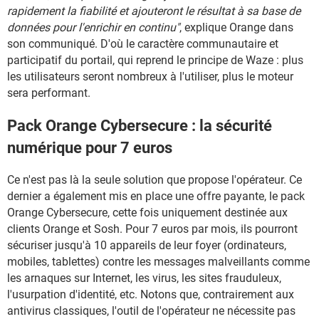
rapidement la fiabilité et ajouteront le résultat à sa base de
données pour l'enrichir en continu"
, explique Orange dans
son communiqué. D'où le caractère communautaire et
participatif du portail, qui reprend le principe de Waze : plus
les utilisateurs seront nombreux à l'utiliser, plus le moteur
sera performant.
Pack Orange Cybersecure : la sécurité
numérique pour 7 euros
Ce n'est pas là la seule solution que propose l'opérateur. Ce
dernier a également mis en place une offre payante, le pack
Orange Cybersecure, cette fois uniquement destinée aux
clients Orange et Sosh. Pour 7 euros par mois, ils pourront
sécuriser jusqu'à 10 appareils de leur foyer (ordinateurs,
mobiles, tablettes) contre les messages malveillants comme
les arnaques sur Internet, les virus, les sites frauduleux,
l'usurpation d'identité, etc. Notons que, contrairement aux
antivirus classiques, l'outil de l'opérateur ne nécessite pas