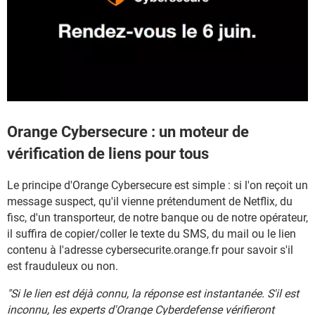
Orange Cybersecure : un moteur de
vérification de liens pour tous
Le principe d'Orange Cybersecure est simple : si l'on reçoit un
message suspect, qu'il vienne prétendument de Netflix, du
fisc, d'un transporteur, de notre banque ou de notre opérateur,
il suffira de copier/coller le texte du SMS, du mail ou le lien
contenu à l'adresse cybersecurite.orange.fr pour savoir s'il
est frauduleux ou non.
"Si le lien est déjà connu, la réponse est instantanée. S'il est
inconnu, les experts d'Orange Cyberdefense vérifieront