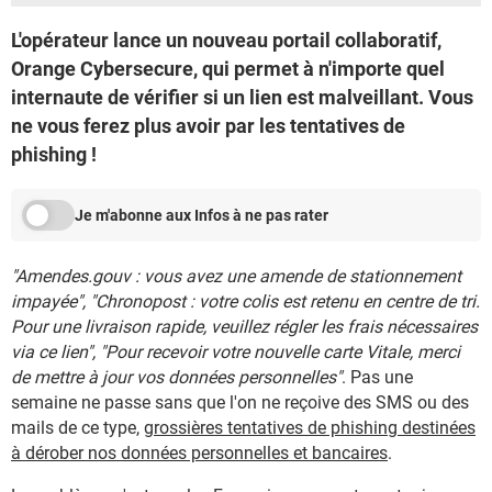
L'opérateur lance un nouveau portail collaboratif,
Orange Cybersecure, qui permet à n'importe quel
internaute de vérifier si un lien est malveillant. Vous
ne vous ferez plus avoir par les tentatives de
phishing !
Je m'abonne aux Infos à ne pas rater
"Amendes.gouv : vous avez une amende de stationnement
impayée", "Chronopost : votre colis est retenu en centre de tri.
Pour une livraison rapide, veuillez régler les frais nécessaires
via ce lien", "Pour recevoir votre nouvelle carte Vitale, merci
de mettre à jour vos données personnelles"
. Pas une
semaine ne passe sans que l'on ne reçoive des SMS ou des
mails de ce type,
grossières tentatives de phishing destinées
à dérober nos données personnelles et bancaires
.