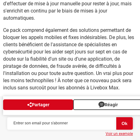
d'effectuer de mise à jour manuelle pour rester à jour, mais
s'enrichit en continu par le biais de mises à jour
automatiques.
Ce pack comprend également des solutions permettant de
bloquer les appels mobiles et fixes indésirables. De plus, les
clients bénéficient de l'assistance de spécialistes en
cybersécurtié pour les aider sept jours sur sept en cas de
doute sur la fiabilité d'un site ou d'une application, de
piratage de données, de fraude avérée, de difficultés à
l'installation ou pour toute autre question. Un vrai plus pour
les moins technophiles ! À noter que ce nouveau pack sera
inclus sans surcoût pour les abonnés à Livebox Max.
Partager
Réagir
NEWSLETTER
Voir un exemple