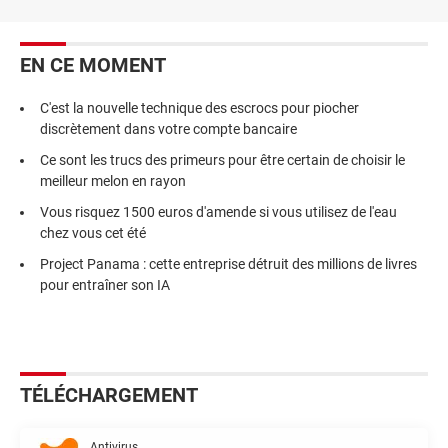
EN CE MOMENT
C'est la nouvelle technique des escrocs pour piocher
discrètement dans votre compte bancaire
Ce sont les trucs des primeurs pour être certain de choisir le
meilleur melon en rayon
Vous risquez 1500 euros d'amende si vous utilisez de l'eau
chez vous cet été
Project Panama : cette entreprise détruit des millions de livres
pour entraîner son IA
TÉLÉCHARGEMENT
Antivirus