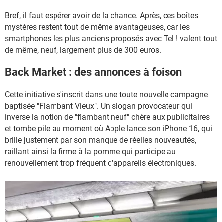
Bref, il faut espérer avoir de la chance. Après, ces boîtes
mystères restent tout de même avantageuses, car les
smartphones les plus anciens proposés avec Tel ! valent tout
de même, neuf, largement plus de 300 euros.
Back Market : des annonces à foison
Cette initiative s'inscrit dans une toute nouvelle campagne
baptisée "Flambant Vieux". Un slogan provocateur qui
inverse la notion de "flambant neuf" chère aux publicitaires
et tombe pile au moment où Apple lance son
iPhone
16, qui
brille justement par son manque de réelles nouveautés,
raillant ainsi la firme à la pomme qui participe au
renouvellement trop fréquent d'appareils électroniques.