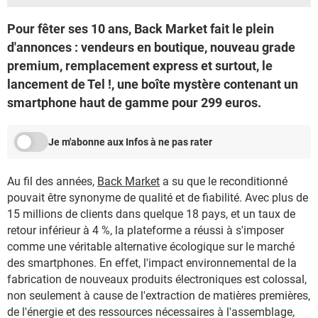
Pour fêter ses 10 ans, Back Market fait le plein
d'annonces : vendeurs en boutique, nouveau grade
premium, remplacement express et surtout, le
lancement de Tel !, une boîte mystère contenant un
smartphone haut de gamme pour 299 euros.
Je m'abonne aux Infos à ne pas rater
Au fil des années,
Back Market
a su que le reconditionné
pouvait être synonyme de qualité et de fiabilité. Avec plus de
15 millions de clients dans quelque 18 pays, et un taux de
retour inférieur à 4 %, la plateforme a réussi à s'imposer
comme une véritable alternative écologique sur le marché
des smartphones. En effet, l'impact environnemental de la
fabrication de nouveaux produits électroniques est colossal,
non seulement à cause de l'extraction de matières premières,
de l'énergie et des ressources nécessaires à l'assemblage,