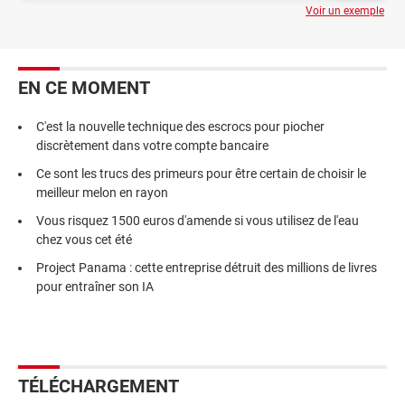
Voir un exemple
EN CE MOMENT
C'est la nouvelle technique des escrocs pour piocher
discrètement dans votre compte bancaire
Ce sont les trucs des primeurs pour être certain de choisir le
meilleur melon en rayon
Vous risquez 1500 euros d'amende si vous utilisez de l'eau
chez vous cet été
Project Panama : cette entreprise détruit des millions de livres
pour entraîner son IA
TÉLÉCHARGEMENT