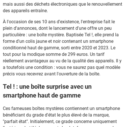
mais aussi des déchets électroniques que le renouvellement
des appareils entraîne.
À l'occasion de ses 10 ans d'existence, l'entreprise fait le
plein d'annonces, dont le lancement d'une offre un peu
particulière : une boîte mystère. Baptisée Tel !, elle prend la
forme d'un colis jaune et noir contenant un smartphone
conditionné haut de gamme, sorti entre 2020 et 2023. Le
tout pour la modique somme de 299 euros. Un tarif
réellement avantageux au vu de la qualité des appareils. Il y
a toutefois une condition : vous ne saurez pas quel modèle
précis vous recevrez avant l'ouverture de la boîte.
Tel ! : une boîte surprise avec un
smartphone haut de gamme
Ces fameuses boîtes mystères contiennent un smartphone
bénéficiant du grade d'état le plus élevé de la marque,
"parfait état". Initialement, ce grade concerne uniquement