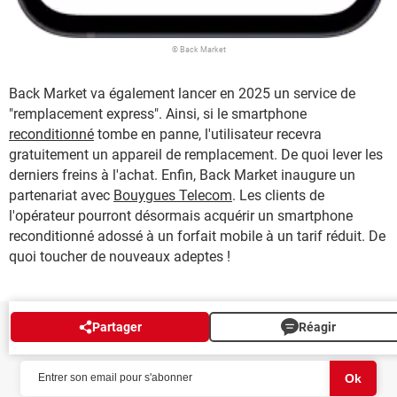
© Back Market
Back Market va également lancer en 2025 un service de
"remplacement express". Ainsi, si le smartphone
reconditionné
tombe en panne, l'utilisateur recevra
gratuitement un appareil de remplacement. De quoi lever les
derniers freins à l'achat. Enfin, Back Market inaugure un
partenariat avec
Bouygues Telecom
. Les clients de
l'opérateur pourront désormais acquérir un smartphone
reconditionné adossé à un forfait mobile à un tarif réduit. De
quoi toucher de nouveaux adeptes !
Partager
Réagir
NEWSLETTER