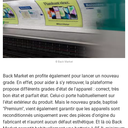
© Back Market
Back Market en profite également pour lancer un nouveau
grade. En effet, pour aider à s'y retrouver, la plateforme
propose différents grades d'état de l'appareil : correct, très
bon état et parfait état. Celui-ci porte habituellement sur
l'état extérieur du produit. Mais le nouveau grade, baptisé
"Premium", vient également garantir que les appareils sont
reconditionnés uniquement avec des pièces d'origine du
fabricant et n'auront aucun défaut esthétique. Et là où Back