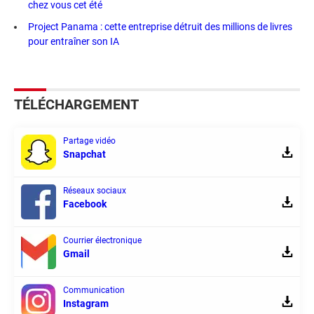
chez vous cet été
Project Panama : cette entreprise détruit des millions de livres
pour entraîner son IA
TÉLÉCHARGEMENT
Partage vidéo
Snapchat
Réseaux sociaux
Facebook
Courrier électronique
Gmail
Communication
Instagram