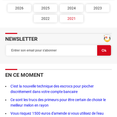
2026
2025
2024
2023
2022
2021
NEWSLETTER
EN CE MOMENT
C'est la nouvelle technique des escrocs pour piocher
discrètement dans votre compte bancaire
Ce sont les trucs des primeurs pour être certain de choisir le
meilleur melon en rayon
Vous risquez 1500 euros d'amende si vous utilisez de l'eau