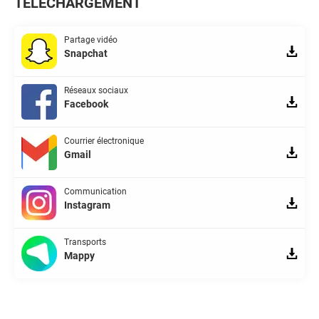
TÉLÉCHARGEMENT
Partage vidéo
Snapchat
Réseaux sociaux
Facebook
Courrier électronique
Gmail
Communication
Instagram
Transports
Mappy