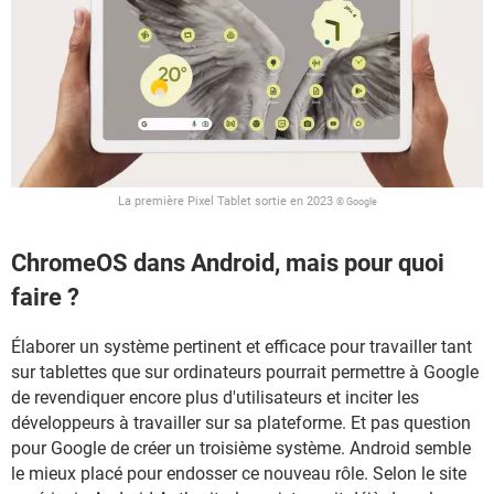
La première Pixel Tablet sortie en 2023
© Google
ChromeOS dans Android, mais pour quoi
faire ?
Élaborer un système pertinent et efficace pour travailler tant
sur tablettes que sur ordinateurs pourrait permettre à Google
de revendiquer encore plus d'utilisateurs et inciter les
développeurs à travailler sur sa plateforme. Et pas question
pour Google de créer un troisième système. Android semble
le mieux placé pour endosser ce nouveau rôle. Selon le site