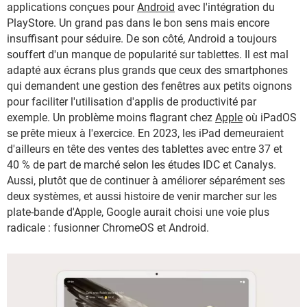
applications conçues pour
Android
avec l'intégration du
PlayStore. Un grand pas dans le bon sens mais encore
insuffisant pour séduire. De son côté, Android a toujours
souffert d'un manque de popularité sur tablettes. Il est mal
adapté aux écrans plus grands que ceux des smartphones
qui demandent une gestion des fenêtres aux petits oignons
pour faciliter l'utilisation d'applis de productivité par
exemple. Un problème moins flagrant chez
Apple
où iPadOS
se prête mieux à l'exercice. En 2023, les iPad demeuraient
d'ailleurs en tête des ventes des tablettes avec entre 37 et
40 % de part de marché selon les études IDC et Canalys.
Aussi, plutôt que de continuer à améliorer séparément ses
deux systèmes, et aussi histoire de venir marcher sur les
plate-bande d'Apple, Google aurait choisi une voie plus
radicale : fusionner ChromeOS et Android.