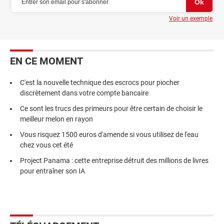
Voir un exemple
EN CE MOMENT
C'est la nouvelle technique des escrocs pour piocher
discrètement dans votre compte bancaire
Ce sont les trucs des primeurs pour être certain de choisir le
meilleur melon en rayon
Vous risquez 1500 euros d'amende si vous utilisez de l'eau
chez vous cet été
Project Panama : cette entreprise détruit des millions de livres
pour entraîner son IA