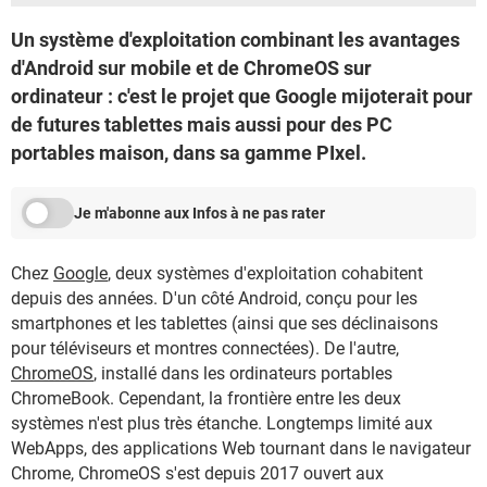
Un système d'exploitation combinant les avantages
d'Android sur mobile et de ChromeOS sur
ordinateur : c'est le projet que Google mijoterait pour
de futures tablettes mais aussi pour des PC
portables maison, dans sa gamme PIxel.
Je m'abonne aux Infos à ne pas rater
Chez
Google
, deux systèmes d'exploitation cohabitent
depuis des années. D'un côté Android, conçu pour les
smartphones et les tablettes (ainsi que ses déclinaisons
pour téléviseurs et montres connectées). De l'autre,
ChromeOS
, installé dans les ordinateurs portables
ChromeBook. Cependant, la frontière entre les deux
systèmes n'est plus très étanche. Longtemps limité aux
WebApps, des applications Web tournant dans le navigateur
Chrome, ChromeOS s'est depuis 2017 ouvert aux