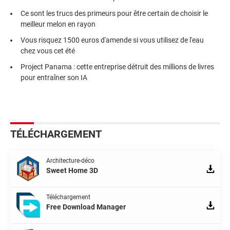
Ce sont les trucs des primeurs pour être certain de choisir le
meilleur melon en rayon
Vous risquez 1500 euros d'amende si vous utilisez de l'eau
chez vous cet été
Project Panama : cette entreprise détruit des millions de livres
pour entraîner son IA
TÉLÉCHARGEMENT
Architecture-déco
Sweet Home 3D
Téléchargement
Free Download Manager