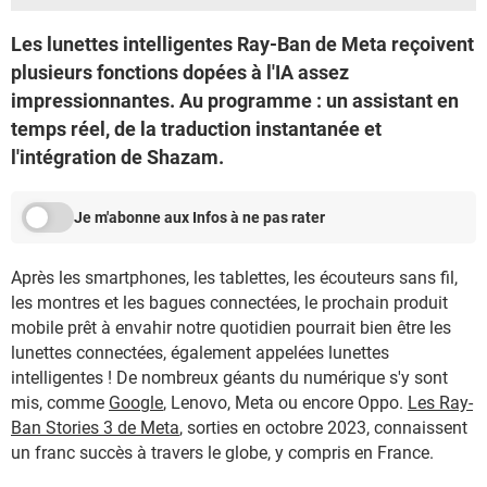
Les lunettes intelligentes Ray-Ban de Meta reçoivent
plusieurs fonctions dopées à l'IA assez
impressionnantes. Au programme : un assistant en
temps réel, de la traduction instantanée et
l'intégration de Shazam.
Je m'abonne aux Infos à ne pas rater
Après les smartphones, les tablettes, les écouteurs sans fil,
les montres et les bagues connectées, le prochain produit
mobile prêt à envahir notre quotidien pourrait bien être les
lunettes connectées, également appelées lunettes
intelligentes ! De nombreux géants du numérique s'y sont
mis, comme
Google
, Lenovo, Meta ou encore Oppo.
Les Ray-
Ban Stories 3 de Meta
, sorties en octobre 2023, connaissent
un franc succès à travers le globe, y compris en France.