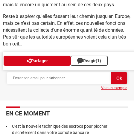
mais là encore uniquement au sein de ces deux pays.
Reste à espérer qu'elles fassent leur chemin jusqu'en Europe,
mais ce n'est pas certain. En effet, ces nouvelles fonctions
nécessitent la collecte d'une énorme quantité de données.
Pas sûr que les autorités européennes voient cela d'un très
bon œil…
Partager
Réagir
(1)
NEWSLETTER
Voir un exemple
EN CE MOMENT
C'est la nouvelle technique des escrocs pour piocher
discrètement dans votre compte bancaire