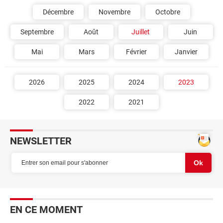
Décembre
Novembre
Octobre
Septembre
Août
Juillet
Juin
Mai
Mars
Février
Janvier
2026
2025
2024
2023
2022
2021
NEWSLETTER
EN CE MOMENT