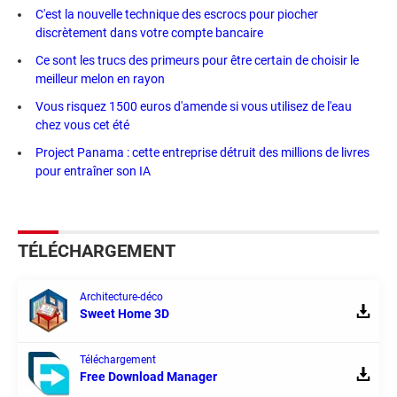
C'est la nouvelle technique des escrocs pour piocher
discrètement dans votre compte bancaire
Ce sont les trucs des primeurs pour être certain de choisir le
meilleur melon en rayon
Vous risquez 1500 euros d'amende si vous utilisez de l'eau
chez vous cet été
Project Panama : cette entreprise détruit des millions de livres
pour entraîner son IA
TÉLÉCHARGEMENT
Architecture-déco
Sweet Home 3D
Téléchargement
Free Download Manager