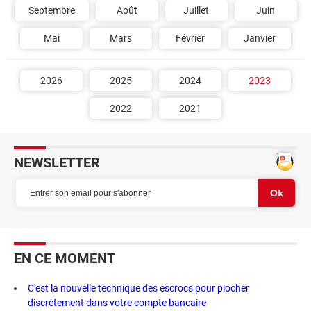
Septembre
Août
Juillet
Juin
Mai
Mars
Février
Janvier
2026
2025
2024
2023
2022
2021
NEWSLETTER
EN CE MOMENT
C'est la nouvelle technique des escrocs pour piocher
discrètement dans votre compte bancaire