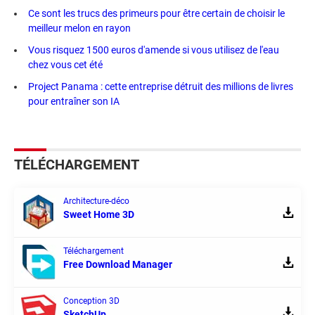
Ce sont les trucs des primeurs pour être certain de choisir le
meilleur melon en rayon
Vous risquez 1500 euros d'amende si vous utilisez de l'eau
chez vous cet été
Project Panama : cette entreprise détruit des millions de livres
pour entraîner son IA
TÉLÉCHARGEMENT
Architecture-déco
Sweet Home 3D
Téléchargement
Free Download Manager
Conception 3D
SketchUp