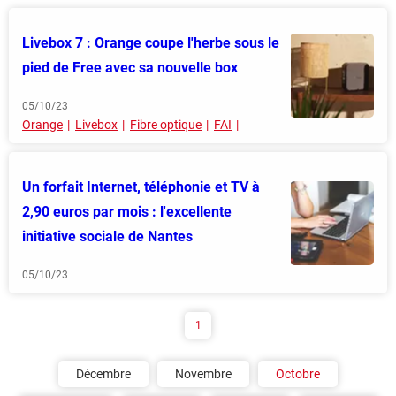
Livebox 7 : Orange coupe l'herbe sous le
pied de Free avec sa nouvelle box
05/10/23
Orange
Livebox
Fibre optique
FAI
Un forfait Internet, téléphonie et TV à
2,90 euros par mois : l'excellente
initiative sociale de Nantes
05/10/23
1
Décembre
Novembre
Octobre