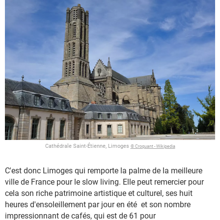
Cathédrale Saint-Étienne, Limoges
© Croquant - Wikipedia
C'est donc Limoges qui remporte la palme de la meilleure
ville de France pour le slow living. Elle peut remercier pour
cela son riche patrimoine artistique et culturel, ses huit
heures d'ensoleillement par jour en été et son nombre
impressionnant de cafés, qui est de 61 pour