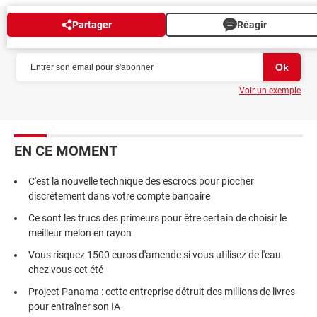
Partager
Réagir
NEWSLETTER
Voir un exemple
EN CE MOMENT
C'est la nouvelle technique des escrocs pour piocher
discrètement dans votre compte bancaire
Ce sont les trucs des primeurs pour être certain de choisir le
meilleur melon en rayon
Vous risquez 1500 euros d'amende si vous utilisez de l'eau
chez vous cet été
Project Panama : cette entreprise détruit des millions de livres
pour entraîner son IA