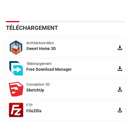
TÉLÉCHARGEMENT
Architecture-déco
Sweet Home 3D
Téléchargement
Free Download Manager
Conception 3D
SketchUp
FTP
FileZilla