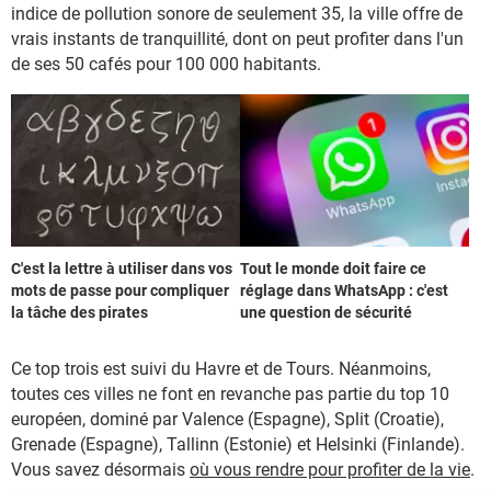
indice de pollution sonore de seulement 35, la ville offre de
vrais instants de tranquillité, dont on peut profiter dans l'un
de ses 50 cafés pour 100 000 habitants.
C'est la lettre à utiliser dans vos
Tout le monde doit faire ce
mots de passe pour compliquer
réglage dans WhatsApp : c'est
la tâche des pirates
une question de sécurité
Ce top trois est suivi du Havre et de Tours. Néanmoins,
toutes ces villes ne font en revanche pas partie du top 10
européen, dominé par Valence (Espagne), Split (Croatie),
Grenade (Espagne), Tallinn (Estonie) et Helsinki (Finlande).
Vous savez désormais
où vous rendre pour profiter de la vie
.