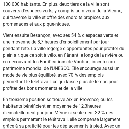
100 000 habitants. En plus, deux tiers de la ville sont
couverts d'espaces verts, y compris au niveau de la Vienne,
qui traverse la ville et offre des endroits propices aux
promenades et aux pique-niques.
Vient ensuite Besançon, avec ses 54 % d'espaces verts et
une moyenne de 8,7 heures d'ensoleillement par jour
pendant l'été. La ville regorge d'opportunités pour profiter du
plein air, que ce soit à vélo, en flânant le long de la rivière ou
en découvrant les Fortifications de Vauban, inscrites au
patrimoine mondial de l'UNESCO. Elle encourage aussi un
mode de vie plus équilibré, avec 70 % des emplois
permettant le télétravail, ce qui laisse plus de temps pour
profiter des bons moments et de la ville.
En troisième position se trouve Aix-en-Provence, où les
habitants bénéficient en moyenne de 12,3heures
d'ensoleillement par jour. Même si seulement 32 % des
emplois permettent le télétravail, elle compense largement
grâce à sa praticité pour les déplacements à pied. Avec un