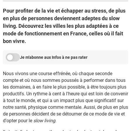
Pour profiter de la vie et échapper au stress, de plus
en plus de personnes deviennent adeptes du slow
living. Découvrez les villes les plus adaptées à ce
mode de fonctionnement en France, celles où il fait
bon vivre.
Je m'abonne aux Infos à ne pas rater
Nous vivons une course effrénée, où chaque seconde
compte et où nous sommes poussés à performer dans tous
les domaines, à en faire le plus possible, à être toujours plus
productifs. Un rythme à cent à l'heure qui est loin de convenir
à tout le monde, et qui a un impact plus que significatif sur
notre santé, physique comme mentale. Aussi, de plus en plus
de personnes décident de se détourner de ce mode de vie et
d'opter pour le
slow living
.