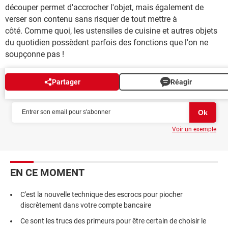
découper permet d'accrocher l'objet, mais également de
verser son contenu sans risquer de tout mettre à
côté. Comme quoi, les ustensiles de cuisine et autres objets
du quotidien possèdent parfois des fonctions que l'on ne
soupçonne pas !
Partager
Réagir
NEWSLETTER
Voir un exemple
EN CE MOMENT
C'est la nouvelle technique des escrocs pour piocher
discrètement dans votre compte bancaire
Ce sont les trucs des primeurs pour être certain de choisir le