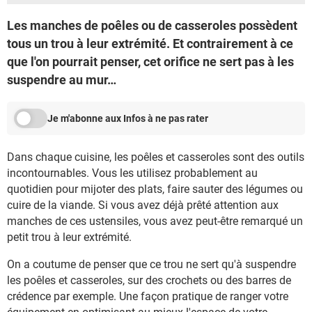
Les manches de poêles ou de casseroles possèdent
tous un trou à leur extrémité. Et contrairement à ce
que l'on pourrait penser, cet orifice ne sert pas à les
suspendre au mur…
Je m'abonne aux Infos à ne pas rater
Dans chaque cuisine, les poêles et casseroles sont des outils
incontournables. Vous les utilisez probablement au
quotidien pour mijoter des plats, faire sauter des légumes ou
cuire de la viande. Si vous avez déjà prêté attention aux
manches de ces ustensiles, vous avez peut-être remarqué un
petit trou à leur extrémité.
On a coutume de penser que ce trou ne sert qu'à suspendre
les poêles et casseroles, sur des crochets ou des barres de
crédence par exemple. Une façon pratique de ranger votre