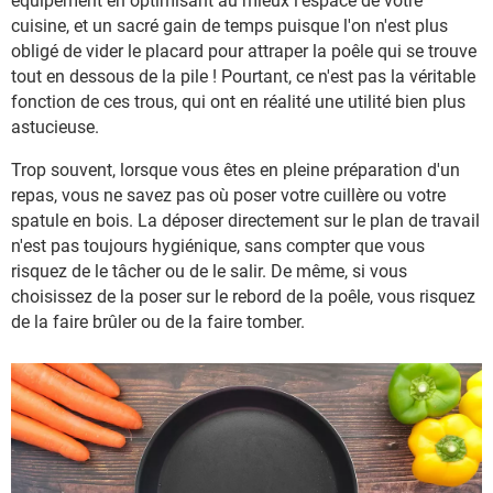
équipement en optimisant au mieux l'espace de votre
cuisine, et un sacré gain de temps puisque l'on n'est plus
obligé de vider le placard pour attraper la poêle qui se trouve
tout en dessous de la pile ! Pourtant, ce n'est pas la véritable
fonction de ces trous, qui ont en réalité une utilité bien plus
astucieuse.
Trop souvent, lorsque vous êtes en pleine préparation d'un
repas, vous ne savez pas où poser votre cuillère ou votre
spatule en bois. La déposer directement sur le plan de travail
n'est pas toujours hygiénique, sans compter que vous
risquez de le tâcher ou de le salir. De même, si vous
choisissez de la poser sur le rebord de la poêle, vous risquez
de la faire brûler ou de la faire tomber.