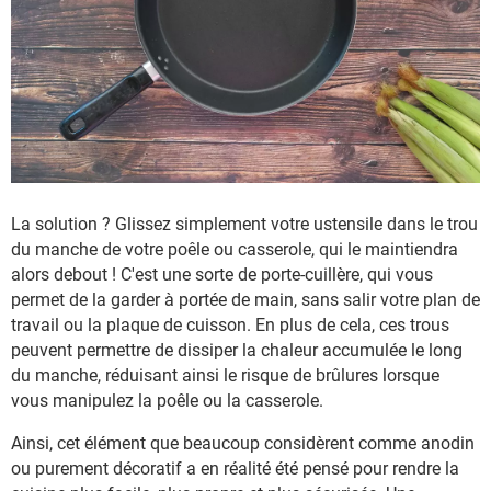
La solution ? Glissez simplement votre ustensile dans le trou
du manche de votre poêle ou casserole, qui le maintiendra
alors debout ! C'est une sorte de porte-cuillère, qui vous
permet de la garder à portée de main, sans salir votre plan de
travail ou la plaque de cuisson​. En plus de cela, ces trous
peuvent permettre de dissiper la chaleur accumulée le long
du manche, réduisant ainsi le risque de brûlures lorsque
vous manipulez la poêle ou la casserole​.
Ainsi, cet élément que beaucoup considèrent comme anodin
ou purement décoratif a en réalité été pensé pour rendre la