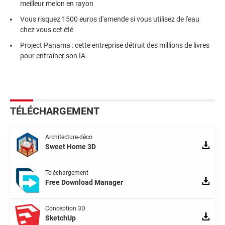
meilleur melon en rayon
Vous risquez 1500 euros d'amende si vous utilisez de l'eau
chez vous cet été
Project Panama : cette entreprise détruit des millions de livres
pour entraîner son IA
TÉLÉCHARGEMENT
Architecture-déco
Sweet Home 3D
Téléchargement
Free Download Manager
Conception 3D
SketchUp