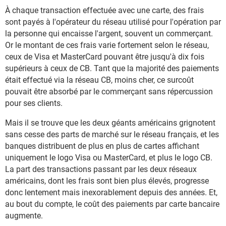
À chaque transaction effectuée avec une carte, des frais
sont payés à l'opérateur du réseau utilisé pour l'opération par
la personne qui encaisse l'argent, souvent un commerçant.
Or le montant de ces frais varie fortement selon le réseau,
ceux de Visa et MasterCard pouvant être jusqu'à dix fois
supérieurs à ceux de CB. Tant que la majorité des paiements
était effectué via la réseau CB, moins cher, ce surcoût
pouvait être absorbé par le commerçant sans répercussion
pour ses clients.
Mais il se trouve que les deux géants américains grignotent
sans cesse des parts de marché sur le réseau français, et les
banques distribuent de plus en plus de cartes affichant
uniquement le logo Visa ou MasterCard, et plus le logo CB.
La part des transactions passant par les deux réseaux
américains, dont les frais sont bien plus élevés, progresse
donc lentement mais inexorablement depuis des années. Et,
au bout du compte, le coût des paiements par carte bancaire
augmente.