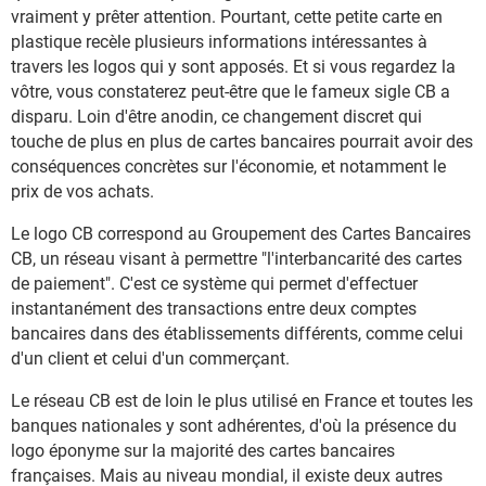
vraiment y prêter attention. Pourtant, cette petite carte en
plastique recèle plusieurs informations intéressantes à
travers les logos qui y sont apposés. Et si vous regardez la
vôtre, vous constaterez peut-être que le fameux sigle CB a
disparu. Loin d'être anodin, ce changement discret qui
touche de plus en plus de cartes bancaires pourrait avoir des
conséquences concrètes sur l'économie, et notamment le
prix de vos achats.
Le logo CB correspond au Groupement des Cartes Bancaires
CB, un réseau visant à permettre "l'interbancarité des cartes
de paiement". C'est ce système qui permet d'effectuer
instantanément des transactions entre deux comptes
bancaires dans des établissements différents, comme celui
d'un client et celui d'un commerçant.
Le réseau CB est de loin le plus utilisé en France et toutes les
banques nationales y sont adhérentes, d'où la présence du
logo éponyme sur la majorité des cartes bancaires
françaises. Mais au niveau mondial, il existe deux autres