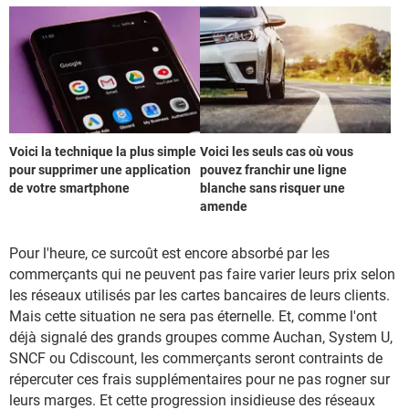
Voici la technique la plus simple
Voici les seuls cas où vous
pour supprimer une application
pouvez franchir une ligne
de votre smartphone
blanche sans risquer une
amende
Pour l'heure, ce surcoût est encore absorbé par les
commerçants qui ne peuvent pas faire varier leurs prix selon
les réseaux utilisés par les cartes bancaires de leurs clients.
Mais cette situation ne sera pas éternelle. Et, comme l'ont
déjà signalé des grands groupes comme Auchan, System U,
SNCF ou Cdiscount, les commerçants seront contraints de
répercuter ces frais supplémentaires pour ne pas rogner sur
leurs marges. Et cette progression insidieuse des réseaux