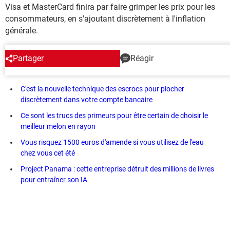
Visa et MasterCard finira par faire grimper les prix pour les
consommateurs, en s'ajoutant discrètement à l'inflation
générale.
Partager
Réagir
EN CE MOMENT
C'est la nouvelle technique des escrocs pour piocher
discrètement dans votre compte bancaire
Ce sont les trucs des primeurs pour être certain de choisir le
meilleur melon en rayon
Vous risquez 1500 euros d'amende si vous utilisez de l'eau
chez vous cet été
Project Panama : cette entreprise détruit des millions de livres
pour entraîner son IA