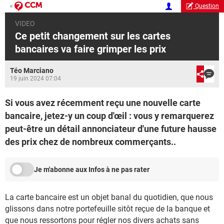
Question
VIDEO
Ce petit changement sur les cartes
bancaires va faire grimper les prix
Téo Marciano
19 juin 2024 07:04
Si vous avez récemment reçu une nouvelle carte
bancaire, jetez-y un coup d'œil : vous y remarquerez
peut-être un détail annonciateur d'une future hausse
des prix chez de nombreux commerçants..
Je m'abonne aux Infos à ne pas rater
La carte bancaire est un objet banal du quotidien, que nous
glissons dans notre portefeuille sitôt reçue de la banque et
que nous ressortons pour régler nos divers achats sans