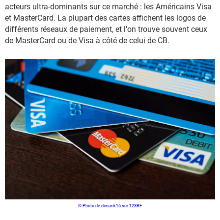
acteurs ultra-dominants sur ce marché : les Américains Visa
et MasterCard. La plupart des cartes affichent les logos de
différents réseaux de paiement, et l'on trouve souvent ceux
de MasterCard ou de Visa à côté de celui de CB.
© Photo de dimarik16 sur 123RF