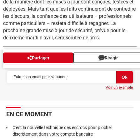
de la manière dont les mises à jour sont conçues, testées et
déployées. Mais tant que les faits continueront de contredire
les discours, la confiance des utilisateurs – professionnels
comme particuliers – restera difficile à regagner. La
prochaine grande mise à jour de sécurité, prévue pour le
deuxième mardi d'avril, sera scrutée de près.
Partager
Réagir
NEWSLETTER
Voir un exemple
EN CE MOMENT
C'est la nouvelle technique des escrocs pour piocher
discrètement dans votre compte bancaire