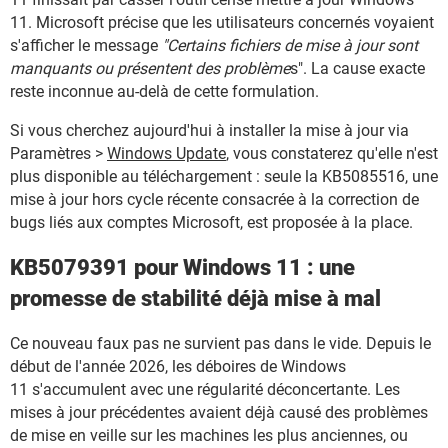
11. Microsoft précise que les utilisateurs concernés voyaient
s'afficher le message
"Certains fichiers de mise à jour sont
manquants ou présentent des problème
s". La cause exacte
reste inconnue au-delà de cette formulation.
Si vous cherchez aujourd'hui à installer la mise à jour via
Paramètres >
Windows Update
, vous constaterez qu'elle n'est
plus disponible au téléchargement : seule la KB5085516, une
mise à jour hors cycle récente consacrée à la correction de
bugs liés aux comptes Microsoft, est proposée à la place.
KB5079391 pour Windows 11 : une
promesse de stabilité déjà mise à mal
Ce nouveau faux pas ne survient pas dans le vide. Depuis le
début de l'année 2026, les déboires de Windows
11 s'accumulent avec une régularité déconcertante. Les
mises à jour précédentes avaient déjà causé des problèmes
de mise en veille sur les machines les plus anciennes, ou