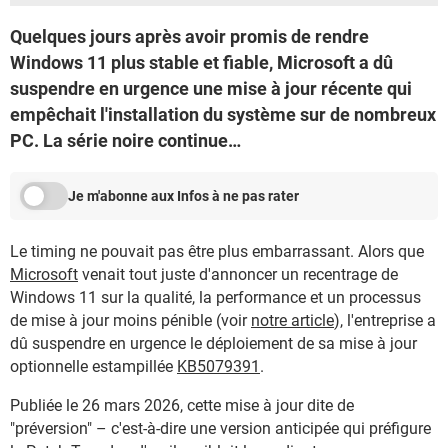
Quelques jours après avoir promis de rendre
Windows 11 plus stable et fiable, Microsoft a dû
suspendre en urgence une mise à jour récente qui
empêchait l'installation du système sur de nombreux
PC. La série noire continue…
Je m'abonne aux Infos à ne pas rater
Le timing ne pouvait pas être plus embarrassant. Alors que
Microsoft
venait tout juste d'annoncer un recentrage de
Windows 11 sur la qualité, la performance et un processus
de mise à jour moins pénible (voir
notre article
), l'entreprise a
dû suspendre en urgence le déploiement de sa mise à jour
optionnelle estampillée
KB5079391
.
Publiée le 26 mars 2026, cette mise à jour dite de
"préversion" – c'est-à-dire une version anticipée qui préfigure