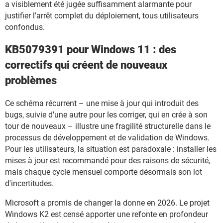
a visiblement été jugée suffisamment alarmante pour
justifier l'arrêt complet du déploiement, tous utilisateurs
confondus.
KB5079391 pour Windows 11 : des
correctifs qui créent de nouveaux
problèmes
Ce schéma récurrent – une mise à jour qui introduit des
bugs, suivie d'une autre pour les corriger, qui en crée à son
tour de nouveaux – illustre une fragilité structurelle dans le
processus de développement et de validation de Windows.
Pour les utilisateurs, la situation est paradoxale : installer les
mises à jour est recommandé pour des raisons de sécurité,
mais chaque cycle mensuel comporte désormais son lot
d'incertitudes.
Microsoft a promis de changer la donne en 2026. Le projet
Windows K2 est censé apporter une refonte en profondeur