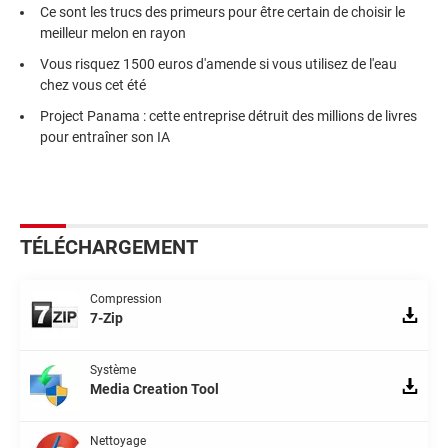
Ce sont les trucs des primeurs pour être certain de choisir le
meilleur melon en rayon
Vous risquez 1500 euros d'amende si vous utilisez de l'eau
chez vous cet été
Project Panama : cette entreprise détruit des millions de livres
pour entraîner son IA
TÉLÉCHARGEMENT
Compression
7-Zip
Système
Media Creation Tool
Nettoyage