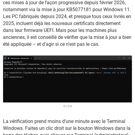
ces mises à jour de façon progressive depuis février 2026,
notamment via la mise à jour KB5077181 pour Windows 11.
Les PC fabriqués depuis 2024, et presque tous ceux livrés en
2025, incluent déjà les nouveaux certificats directement
dans leur firmware UEFI. Mais pour les machines plus
anciennes, il est conseillé de vérifier que la mise à jour a bien
été appliquée – et d'agir si ce n'est pas le cas.
© CCM
La vérification prend moins d'une minute avec le Terminal
Windows. Faites un clic droit sur le bouton Windows dans la