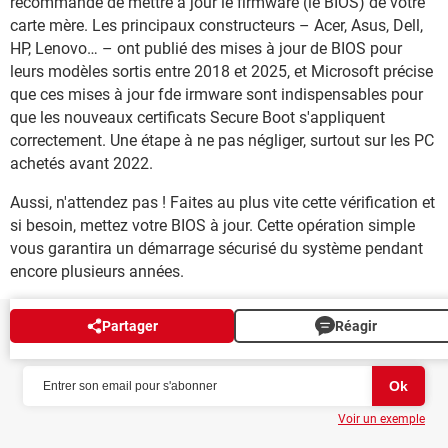
recommandé de mettre à jour le firmware (le BIOS) de votre
carte mère. Les principaux constructeurs – Acer, Asus, Dell,
HP, Lenovo… – ont publié des mises à jour de BIOS pour
leurs modèles sortis entre 2018 et 2025, et Microsoft précise
que ces mises à jour fde irmware sont indispensables pour
que les nouveaux certificats Secure Boot s'appliquent
correctement. Une étape à ne pas négliger, surtout sur les PC
achetés avant 2022.
Aussi, n'attendez pas ! Faites au plus vite cette vérification et
si besoin, mettez votre BIOS à jour. Cette opération simple
vous garantira un démarrage sécurisé du système pendant
encore plusieurs années.
Partager
Réagir
NEWSLETTER
Voir un exemple