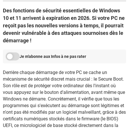
Des fonctions de sécurité essentielles de Windows
10 et 11 arrivent à expiration en 2026. Si votre PC ne
reçoit pas les nouvelles versions à temps, il pourrait
devenir vulnérable à des attaques sournoises dès le
démarrage !
Je m'abonne aux Infos à ne pas rater
Derrière chaque démarrage de votre PC se cache un
mécanisme de sécurité discret mais crucial : le Secure Boot.
Son rôle est de protéger votre ordinateur dès l'instant où
vous appuyez sur le bouton d'alimentation, avant même que
Windows ne démarre. Concrètement, il vérifie que tous les
programmes qui s'exécutent au démarrage sont légitimes et
n'ont pas été modifiés par un logiciel malveillant, grâce à des
certificats numériques stockés dans le firmware (le BIOS)
UEFI, ce micrologiciel de base stocké directement dans la