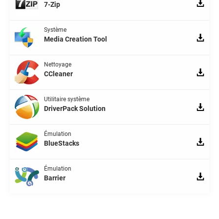
7-Zip
Système
Media Creation Tool
Nettoyage
CCleaner
Utilitaire système
DriverPack Solution
Émulation
BlueStacks
Émulation
Barrier