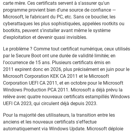
carte mère. Ces certificats servent à s'assurer qu'un
programme provient bien d'une source de confiance —
Microsoft, le fabricant du PC, etc. Sans ce bouclier, les
cyberattaques les plus sophistiquées, appelées rootkits ou
bootkits, peuvent s'installer avant même le système
d'exploitation et devenir quasi invisibles.
Le problème ? Comme tout certificat numérique, ceux utilisés
par le Secure Boot ont une durée de validité limitée; en
l'occurrence de 15 ans. Plusieurs certificats émis en
2011 expirent donc en 2026, plus précisément en juin pour le
Microsoft Corporation KEK CA 2011 et le Microsoft
Corporation UEFI CA 2011, et en octobre pour le Microsoft
Windows Production PCA 2011. Microsoft a déjà prévu la
relève avec quatre nouveaux certificats estampillés Windows
UEFI CA 2023, qui circulent déjà depuis 2023.
Pour la majorité des utilisateurs, la transition entre les
anciens et les nouveaux certificats s'effectue
automatiquement via Windows Update. Microsoft déploie