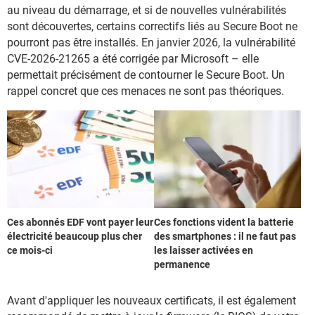
au niveau du démarrage, et si de nouvelles vulnérabilités
sont découvertes, certains correctifs liés au Secure Boot ne
pourront pas être installés. En janvier 2026, la vulnérabilité
CVE-2026-21265 a été corrigée par Microsoft – elle
permettait précisément de contourner le Secure Boot. Un
rappel concret que ces menaces ne sont pas théoriques.
Ces abonnés EDF vont payer leur
Ces fonctions vident la batterie
électricité beaucoup plus cher
des smartphones : il ne faut pas
ce mois-ci
les laisser activées en
permanence
Avant d'appliquer les nouveaux certificats, il est également