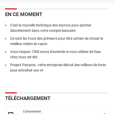
EN CE MOMENT
C'est la nouvelle technique des escrocs pour piocher
discrètement dans votre compte bancaire
Ce sont les trucs des primeurs pour être certain de choisir le
meilleur melon en rayon
Vous risquez 1500 euros d'amende si vous utilisez de l'eau
chez vous cet été
Project Panama : cette entreprise détruit des millions de livres
pour entraîner son IA
TÉLÉCHARGEMENT
Compression