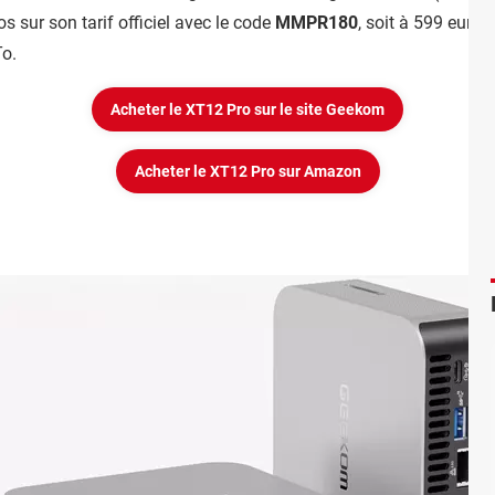
s sur son tarif officiel avec le code
MMPR180
, soit à 599 euros
To.
Acheter le XT12 Pro sur le site Geekom
Acheter le XT12 Pro sur Amazon