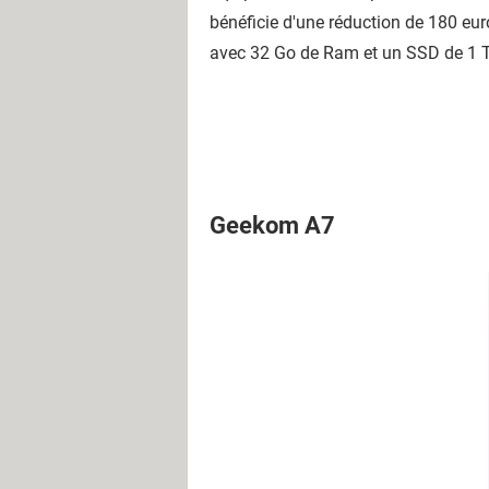
bénéficie d'une réduction de 180 euro
avec 32 Go de Ram et un SSD de 1 
Geekom A7