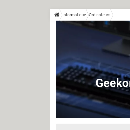
Informatique
Ordinateurs
Geekom