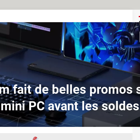
 fait de belles promos 
mini PC avant les soldes