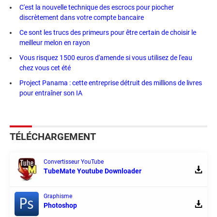
C'est la nouvelle technique des escrocs pour piocher
discrètement dans votre compte bancaire
Ce sont les trucs des primeurs pour être certain de choisir le
meilleur melon en rayon
Vous risquez 1500 euros d'amende si vous utilisez de l'eau
chez vous cet été
Project Panama : cette entreprise détruit des millions de livres
pour entraîner son IA
TÉLÉCHARGEMENT
Convertisseur YouTube
TubeMate Youtube Downloader
Graphisme
Photoshop