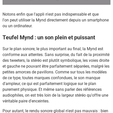
Notons enfin que l'appli n'est pas indispensable et que
l'on peut utiliser la Mynd directement depuis un smartphone
ou un ordinateur.
Teufel Mynd : un son plein et puissant
Sur le plan sonore, le plus important au final, la Mynd est
conforme aux attentes. Sans surprise, du fait de la proximité
des tweeters, la stéréo est plutôt symbolique, les voies droite
et gauche ne pouvant être parfaitement séparées, malgré les
petites amorces de pavillons. Comme sur tous les modèles
de ce type, toutes marques confondues, le son manque
d'ampleur, ce qui est parfaitement logique sur le plan
purement physique. Et même sans parler des références
audiophiles, on est très loin de la largeur stéréo qu'offre une
véritable paire d'enceintes.
Pour autant, le rendu sonore global n'est pas mauvais : bien