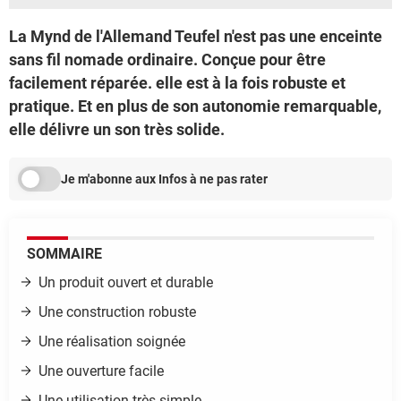
La Mynd de l'Allemand Teufel n'est pas une enceinte
sans fil nomade ordinaire. Conçue pour être
facilement réparée. elle est à la fois robuste et
pratique. Et en plus de son autonomie remarquable,
elle délivre un son très solide.
Je m'abonne aux Infos à ne pas rater
SOMMAIRE
Un produit ouvert et durable
Une construction robuste
Une réalisation soignée
Une ouverture facile
Une utilisation très simple