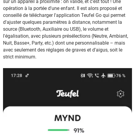
sur un appareil à proximité : on valide, et c'est tout ! Une
opération à la portée d'une enfant. Il est alors proposé et
conseillé de télécharger l'application Teufel Go qui permet
d'ajuster quelques paramètres à distance, notamment la
source (Bluetooth, Auxiliaire ou USB), le volume et
l'égalisation, avec plusieurs présélections (Neutre, Ambiant,
Nuit, Basse+, Party, etc.) dont une personnalisable – mais
avec seulement des réglages de graves et d'aigus, soit le
strict minimum.