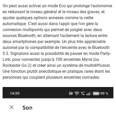
On peut aussi activer un mode Eco qui prolonge l'autonomie
en réduisant le niveau général et le niveau des graves, et
ajuster quelques options annexes comme la veille
automatique. C'est aussi dans l'appli que l'on gère la
connexion multipoints qui permet de jongler avec deux
sources Bluetooth, en alternant facilement la lecture entre
deux smartphones par exemple. Un plus très appréciable
autorisé par la compatibilité de l'enceinte avec le Bluetooth
5.3. Signalons aussi la possibilité de passer en mode Party-
Link, pour connectez jusqu'à 100 enceintes Mynd (ou
Rockester Go 2) et créer ainsi un système de multidiffusion.
Une fonction plutôt anecdotique en pratique, rares étant les
personnes qui couplent plusieurs enceintes nomades.