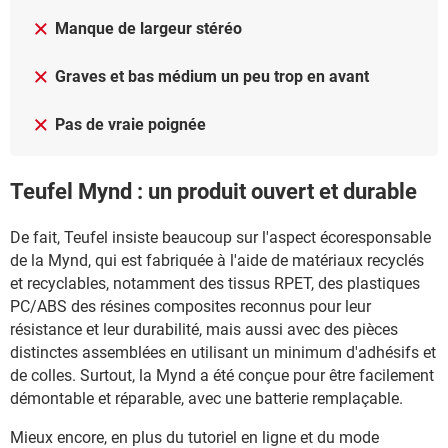
Manque de largeur stéréo
Graves et bas médium un peu trop en avant
Pas de vraie poignée
Teufel Mynd : un produit ouvert et durable
De fait, Teufel insiste beaucoup sur l'aspect écoresponsable
de la Mynd, qui est fabriquée à l'aide de matériaux recyclés
et recyclables, notamment des tissus RPET, des plastiques
PC/ABS des résines composites reconnus pour leur
résistance et leur durabilité, mais aussi avec des pièces
distinctes assemblées en utilisant un minimum d'adhésifs et
de colles. Surtout, la Mynd a été conçue pour être facilement
démontable et réparable, avec une batterie remplaçable.
Mieux encore, en plus du tutoriel en ligne et du mode