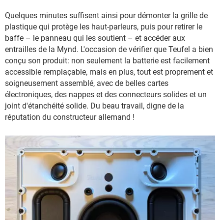
Quelques minutes suffisent ainsi pour démonter la grille de
plastique qui protège les haut-parleurs, puis pour retirer le
baffe – le panneau qui les soutient – et accéder aux
entrailles de la Mynd. L'occasion de vérifier que Teufel a bien
conçu son produit: non seulement la batterie est facilement
accessible remplaçable, mais en plus, tout est proprement et
soigneusement assemblé, avec de belles cartes
électroniques, des nappes et des connecteurs solides et un
joint d'étanchéité solide. Du beau travail, digne de la
réputation du constructeur allemand !