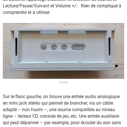
Lecture/Pause/Suivant et Volume +/-. Rien de compliqué à
comprendre et à utiliser.
© CCM
Sur le flanc gauche, on trouve une entrée audio analogique
en mini jack stéréo qui permet de brancher, via un câble
adapté – non fourni –, une source compatible au niveau
ligne – lecteur CD, console de jeu, etc. Une entrée auxiliaire
qui peut dépanner – par exemple, pour écouter du son sans