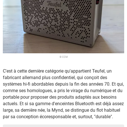
© CCM
C'est à cette dernière catégorie qu'appartient Teufel, un
fabricant allemand plus confidentiel, qui conçoit des
systèmes hi-fi abordables depuis la fin des années 70. Et qui,
comme ses homologues, a pris le virage du numérique et du
portable pour proposer des produits adaptés aux besoins
actuels. Et si sa gamme d'enceintes Bluetooth est déjà assez
large, sa dernière née, la Mynd, se distingue du flot habituel
par sa conception écoresponsable et, surtout, "durable".