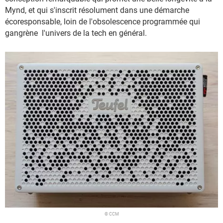
Mynd, et qui s'inscrit résolument dans une démarche
écoresponsable, loin de l'obsolescence programmée qui
gangrène l'univers de la tech en général.
© CCM