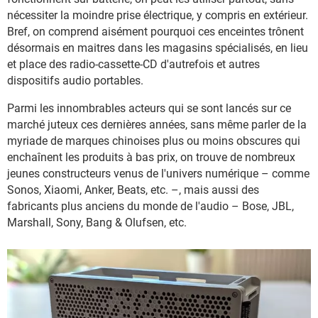
nécessiter la moindre prise électrique, y compris en extérieur.
Bref, on comprend aisément pourquoi ces enceintes trônent
désormais en maitres dans les magasins spécialisés, en lieu
et place des radio-cassette-CD d'autrefois et autres
dispositifs audio portables.
Parmi les innombrables acteurs qui se sont lancés sur ce
marché juteux ces dernières années, sans même parler de la
myriade de marques chinoises plus ou moins obscures qui
enchaînent les produits à bas prix, on trouve de nombreux
jeunes constructeurs venus de l'univers numérique – comme
Sonos, Xiaomi, Anker, Beats, etc. –, mais aussi des
fabricants plus anciens du monde de l'audio – Bose, JBL,
Marshall, Sony, Bang & Olufsen, etc.