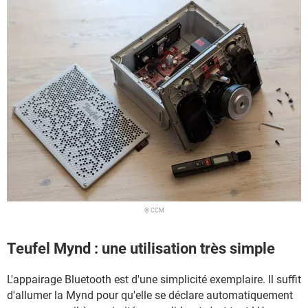
© CCM
Teufel Mynd : une utilisation très simple
L'appairage Bluetooth est d'une simplicité exemplaire. Il suffit
d'allumer la Mynd pour qu'elle se déclare automatiquement