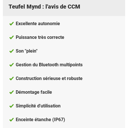
Teufel Mynd : l'avis de CCM
Excellente autonomie
Puissance très correcte
Son "plein"
Gestion du Bluetooth multipoints
Construction sérieuse et robuste
Démontage facile
Simplicité d'utilisation
Enceinte étanche (IP67)