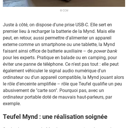
© CCM
Juste à côté, on dispose d'une prise USB-C. Elle sert en
premier lieu à recharger la batterie de la Mynd. Mais elle
peut, en retour, aussi permettre d'alimenter un appareil
externe comme un smartphone ou une tablette, la Mynd
faisant ainsi office de batterie auxiliaire – de
power bank
pour les experts. Pratique en balade ou en camping, pour
éviter une panne de téléphone. Ce n'est pas tout : elle peut
également véhiculer le signal audio numérique d'un
ordinateur ou d'un appareil compatible, la Mynd jouant alors
le rôle d'enceinte amplifiée – rôle que Teufel qualifie un peu
abusivement de "carte son". Pourquoi pas, avec un
ordinateur portable doté de mauvais haut-parleurs, par
exemple.
Teufel Mynd : une réalisation soignée