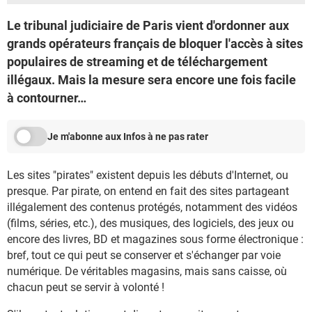
Le tribunal judiciaire de Paris vient d'ordonner aux
grands opérateurs français de bloquer l'accès à sites
populaires de streaming et de téléchargement
illégaux. Mais la mesure sera encore une fois facile
à contourner…
Je m'abonne aux Infos à ne pas rater
Les sites "pirates" existent depuis les débuts d'Internet, ou
presque. Par pirate, on entend en fait des sites partageant
illégalement des contenus protégés, notamment des vidéos
(films, séries, etc.), des musiques, des logiciels, des jeux ou
encore des livres, BD et magazines sous forme électronique :
bref, tout ce qui peut se conserver et s'échanger par voie
numérique. De véritables magasins, mais sans caisse, où
chacun peut se servir à volonté !