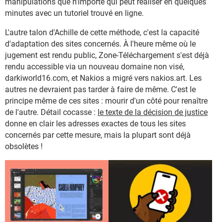
manipulations que n'importe qui peut réaliser en quelques
minutes avec un tutoriel trouvé en ligne.
L'autre talon d'Achille de cette méthode, c'est la capacité
d'adaptation des sites concernés. À l'heure même où le
jugement est rendu public, Zone-Téléchargement s'est déjà
rendu accessible via un nouveau domaine non visé,
darkiworld16.com, et Nakios a migré vers nakios.art. Les
autres ne devraient pas tarder à faire de même. C'est le
principe même de ces sites : mourir d'un côté pour renaître
de l'autre. Détail cocasse :
le texte de la décision de justice
donne en clair les adresses exactes de tous les sites
concernés par cette mesure, mais la plupart sont déjà
obsolètes !