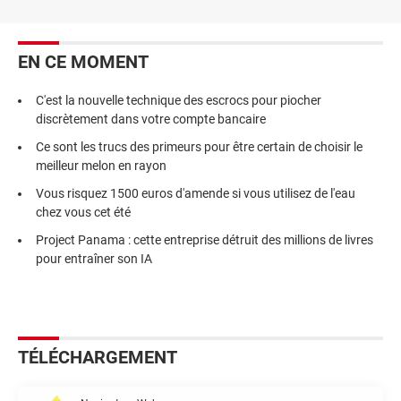
EN CE MOMENT
C'est la nouvelle technique des escrocs pour piocher
discrètement dans votre compte bancaire
Ce sont les trucs des primeurs pour être certain de choisir le
meilleur melon en rayon
Vous risquez 1500 euros d'amende si vous utilisez de l'eau
chez vous cet été
Project Panama : cette entreprise détruit des millions de livres
pour entraîner son IA
TÉLÉCHARGEMENT