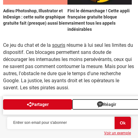
Adieu Photoshop, Illustrator et
Fini le démarchage ! Cette appli
InDesign : cette suite graphique
française gratuite bloque
gratuite fait (presque) aussi bien
vraiment tous les appels
indésirables
Ce jeu du chat et de la
souris
résume à lui seul les limites du
dispositif. Ces blocages permettent sans doute de
décourager les internautes les moins persévérants, ceux qui
ne savent pas comment contourner la mesure. Mais pour les
autres, l'obstacle ne dure que le temps d'une recherche
Google. La justice, les ayants droit et les opérateurs le
savent. Les sites pirates aussi.
Partager
Réagir
NEWSLETTER
Voir un exemple