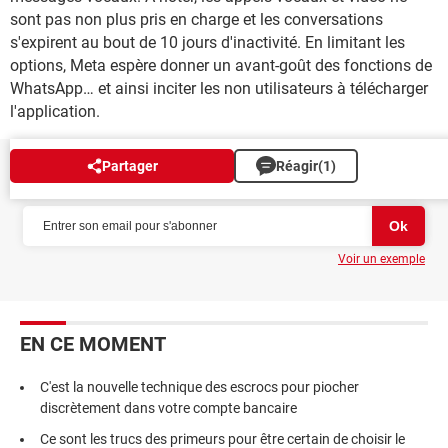
sont pas non plus pris en charge et les conversations
s'expirent au bout de 10 jours d'inactivité. En limitant les
options, Meta espère donner un avant-goût des fonctions de
WhatsApp… et ainsi inciter les non utilisateurs à télécharger
l'application.
Partager
Réagir
(1)
NEWSLETTER
Voir un exemple
EN CE MOMENT
C'est la nouvelle technique des escrocs pour piocher
discrètement dans votre compte bancaire
Ce sont les trucs des primeurs pour être certain de choisir le