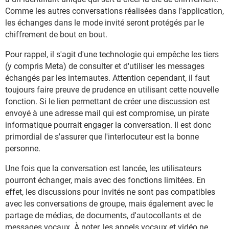
Comme les autres conversations réalisées dans l'application,
les échanges dans le mode invité seront protégés par le
chiffrement de bout en bout.
Pour rappel, il s'agit d'une technologie qui empêche les tiers
(y compris Meta) de consulter et d'utiliser les messages
échangés par les internautes. Attention cependant, il faut
toujours faire preuve de prudence en utilisant cette nouvelle
fonction. Si le lien permettant de créer une discussion est
envoyé à une adresse mail qui est compromise, un pirate
informatique pourrait engager la conversation. Il est donc
primordial de s'assurer que l'interlocuteur est la bonne
personne.
Une fois que la conversation est lancée, les utilisateurs
pourront échanger, mais avec des fonctions limitées. En
effet, les discussions pour invités ne sont pas compatibles
avec les conversations de groupe, mais également avec le
partage de médias, de documents, d'autocollants et de
messages vocaux. À noter, les appels vocaux et vidéo ne