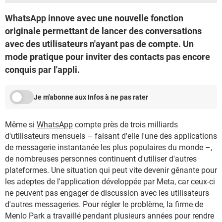
WhatsApp innove avec une nouvelle fonction
originale permettant de lancer des conversations
avec des utilisateurs n'ayant pas de compte. Un
mode pratique pour inviter des contacts pas encore
conquis par l'appli.
Je m'abonne aux Infos à ne pas rater
Même si
WhatsApp
compte près de trois milliards
d'utilisateurs mensuels – faisant d'elle l'une des applications
de messagerie instantanée les plus populaires du monde –,
de nombreuses personnes continuent d'utiliser d'autres
plateformes. Une situation qui peut vite devenir gênante pour
les adeptes de l'application développée par Meta, car ceux-ci
ne peuvent pas engager de discussion avec les utilisateurs
d'autres messageries. Pour régler le problème, la firme de
Menlo Park a travaillé pendant plusieurs années pour rendre