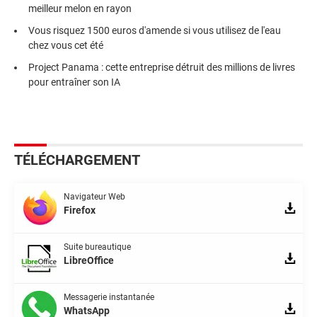
meilleur melon en rayon
Vous risquez 1500 euros d'amende si vous utilisez de l'eau
chez vous cet été
Project Panama : cette entreprise détruit des millions de livres
pour entraîner son IA
TÉLÉCHARGEMENT
Navigateur Web
Firefox
Suite bureautique
LibreOffice
Messagerie instantanée
WhatsApp