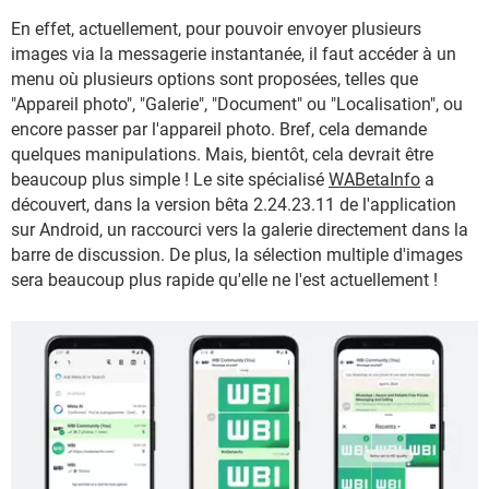
En effet, actuellement, pour pouvoir envoyer plusieurs
images via la messagerie instantanée, il faut accéder à un
menu où plusieurs options sont proposées, telles que
"Appareil photo", "Galerie", "Document" ou "Localisation", ou
encore passer par l'appareil photo. Bref, cela demande
quelques manipulations. Mais, bientôt, cela devrait être
beaucoup plus simple ! Le site spécialisé
WABetaInfo
a
découvert, dans la version bêta 2.24.23.11 de l'application
sur Android, un raccourci vers la galerie directement dans la
barre de discussion. De plus, la sélection multiple d'images
sera beaucoup plus rapide qu'elle ne l'est actuellement !