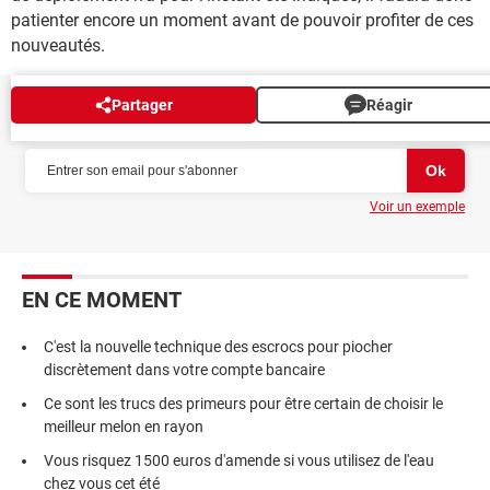
patienter encore un moment avant de pouvoir profiter de ces
nouveautés.
Partager
Réagir
NEWSLETTER
Voir un exemple
EN CE MOMENT
C'est la nouvelle technique des escrocs pour piocher
discrètement dans votre compte bancaire
Ce sont les trucs des primeurs pour être certain de choisir le
meilleur melon en rayon
Vous risquez 1500 euros d'amende si vous utilisez de l'eau
chez vous cet été