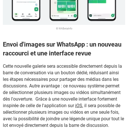
© WABetaInfo
Envoi d'images sur WhatsApp : un nouveau
raccourci et une interface revue
Cette nouvelle galerie sera accessible directement depuis la
barre de conversation via un bouton dédié, réduisant ainsi
les étapes nécessaires pour partager des médias dans les
discussions. Autre avantage : ce nouveau système permet
de sélectionner plusieurs images ou vidéos simultanément
dès l'ouverture. Grâce à une nouvelle interface fortement
inspirée de celle de l'application sur
iOS
, il sera possible de
sélectionner plusieurs images ou vidéos en une seule fois,
avec la possibilité de joindre une légende unique pour tout le
lot envoyé directement depuis la barre de discussion.