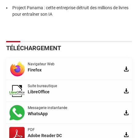
Project Panama : cette entreprise détruit des millions de livres
pour entraîner son IA
TÉLÉCHARGEMENT
Navigateur Web
Firefox
Suite bureautique
LibreOffice
Messagerie instantanée
WhatsApp
PDF
Adobe Reader DC