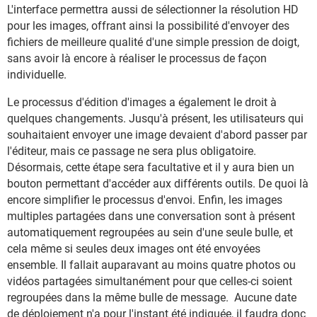
L'interface permettra aussi de sélectionner la résolution HD
pour les images, offrant ainsi la possibilité d'envoyer des
fichiers de meilleure qualité d'une simple pression de doigt,
sans avoir là encore à réaliser le processus de façon
individuelle.
Le processus d'édition d'images a également le droit à
quelques changements. Jusqu'à présent, les utilisateurs qui
souhaitaient envoyer une image devaient d'abord passer par
l'éditeur, mais ce passage ne sera plus obligatoire.
Désormais, cette étape sera facultative et il y aura bien un
bouton permettant d'accéder aux différents outils. De quoi là
encore simplifier le processus d'envoi. Enfin, les images
multiples partagées dans une conversation sont à présent
automatiquement regroupées au sein d'une seule bulle, et
cela même si seules deux images ont été envoyées
ensemble. Il fallait auparavant au moins quatre photos ou
vidéos partagées simultanément pour que celles-ci soient
regroupées dans la même bulle de message. Aucune date
de déploiement n'a pour l'instant été indiquée, il faudra donc