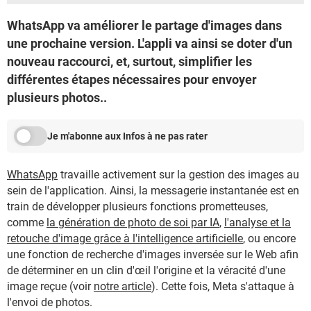
WhatsApp va améliorer le partage d'images dans
une prochaine version. L'appli va ainsi se doter d'un
nouveau raccourci, et, surtout, simplifier les
différentes étapes nécessaires pour envoyer
plusieurs photos..
Je m'abonne aux Infos à ne pas rater
WhatsApp
travaille activement sur la gestion des images au
sein de l'application. Ainsi, la messagerie instantanée est en
train de développer plusieurs fonctions prometteuses,
comme
la génération de photo de soi par IA
,
l'analyse et la
retouche d'image grâce à l'intelligence artificielle
, ou encore
une fonction de recherche d'images inversée sur le Web afin
de déterminer en un clin d'œil l'origine et la véracité d'une
image reçue (voir
notre article
). Cette fois, Meta s'attaque à
l'envoi de photos.