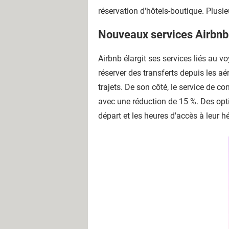
réservation d'hôtels-boutique. Plusie
Nouveaux services Airbnb :
Airbnb élargit ses services liés au 
réserver des transferts depuis les a
trajets. De son côté, le service de 
avec une réduction de 15 %. Des optio
départ et les heures d'accès à leur 