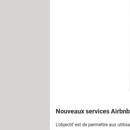
Nouveaux services Airbnb :
L'objectif est de permettre aux utili