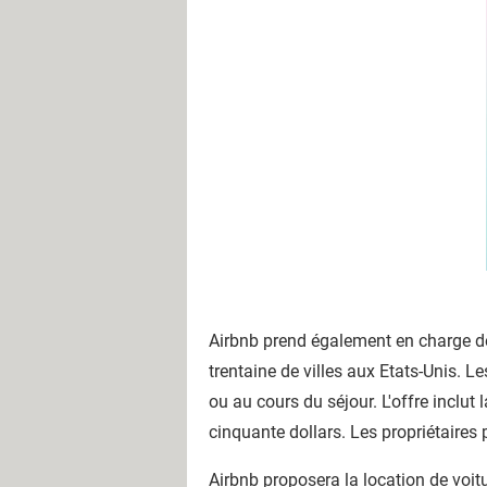
Airbnb prend également en charge dès
trentaine de villes aux Etats-Unis. Le
ou au cours du séjour. L'offre inclut
cinquante dollars. Les propriétaire
Airbnb proposera la location de voitu