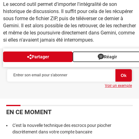
Le second outil permet d'importer l'intégralité de son
historique de discussions. Il suffit pour cela de les récupérer
sous forme de fichier ZIP, puis de téléverser ce dernier à
Gemini. Il est alors possible de les retrouver, de les rechercher
et même de les poursuivre directement dans Gemini, comme
si elles n'avaient jamais été interrompues.
Partager
Réagir
NEWSLETTER
Voir un exemple
EN CE MOMENT
C'est la nouvelle technique des escrocs pour piocher
discrètement dans votre compte bancaire