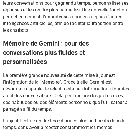
leurs conversations pour gagner du temps, personnaliser ses
réponses et les rendre plus naturelles. Une nouvelle fonction
permet également d'importer ses données depuis d'autres
intelligences artificielles, afin de faciliter la transition entre
les chatbots.
Mémoire de Gemini : pour des
conversations plus fluides et
personnalisées
La première grande nouveauté de cette mise à jour est
l'intégration de la "Mémoire". Grâce à elle,
Gemini
est
désormais capable de retenir certaines informations fournies
au fil des conversations. Cela peut inclure des préférences,
des habitudes ou des éléments personnels que l'utilisateur a
partagé au fil du temps.
L'objectif est de rendre les échanges plus pertinents dans le
temps, sans avoir à répéter constamment les mêmes