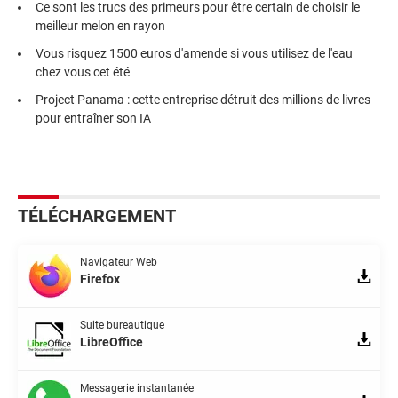
Ce sont les trucs des primeurs pour être certain de choisir le
meilleur melon en rayon
Vous risquez 1500 euros d'amende si vous utilisez de l'eau
chez vous cet été
Project Panama : cette entreprise détruit des millions de livres
pour entraîner son IA
TÉLÉCHARGEMENT
Navigateur Web
Firefox
Suite bureautique
LibreOffice
Messagerie instantanée