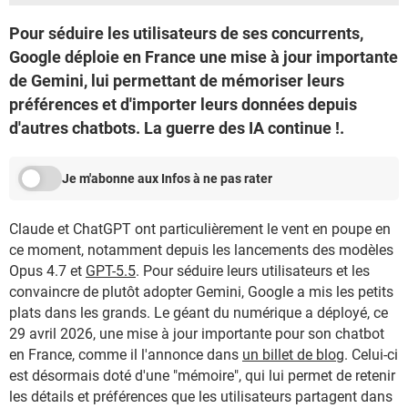
Pour séduire les utilisateurs de ses concurrents,
Google déploie en France une mise à jour importante
de Gemini, lui permettant de mémoriser leurs
préférences et d'importer leurs données depuis
d'autres chatbots. La guerre des IA continue !.
Je m'abonne aux Infos à ne pas rater
Claude et ChatGPT ont particulièrement le vent en poupe en
ce moment, notamment depuis les lancements des modèles
Opus 4.7 et
GPT-5.5
. Pour séduire leurs utilisateurs et les
convaincre de plutôt adopter Gemini, Google a mis les petits
plats dans les grands. Le géant du numérique a déployé, ce
29 avril 2026, une mise à jour importante pour son chatbot
en France, comme il l'annonce dans
un billet de blog
. Celui-ci
est désormais doté d'une "mémoire", qui lui permet de retenir
les détails et préférences que les utilisateurs partagent dans