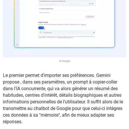
© Google
Le premier permet d'importer ses préférences. Gemini
propose , dans ses paramètres, un prompt à copier-coller
dans l'IA concurrente, qui va alors générer un résumé des
habitudes, centres d'intérêt, détails biographiques et autres
informations personnelles de l'utilisateur. Il suffit alors de le
transmettre au chatbot de Google pour que celui-ci intègres
ces données à sa "mémoire", afin de mieux adapter ses
réponses.