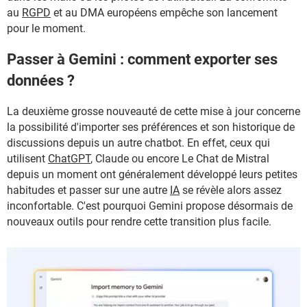
au
RGPD
et au DMA européens empêche son lancement
pour le moment.
Passer à Gemini : comment exporter ses
données ?
La deuxième grosse nouveauté de cette mise à jour concerne
la possibilité d'importer ses préférences et son historique de
discussions depuis un autre chatbot. En effet, ceux qui
utilisent
ChatGPT
, Claude ou encore Le Chat de Mistral
depuis un moment ont généralement développé leurs petites
habitudes et passer sur une autre
IA
se révèle alors assez
inconfortable. C'est pourquoi Gemini propose désormais de
nouveaux outils pour rendre cette transition plus facile.