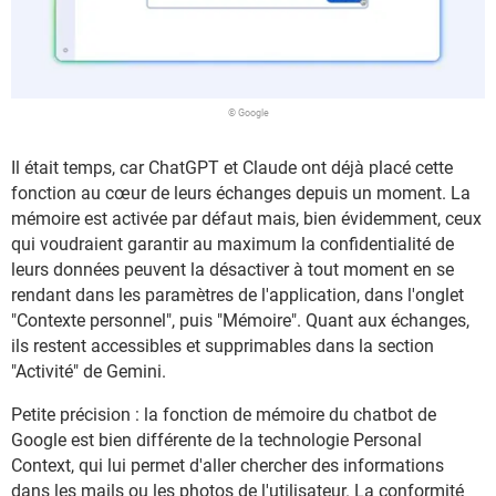
© Google
Il était temps, car ChatGPT et Claude ont déjà placé cette
fonction au cœur de leurs échanges depuis un moment. La
mémoire est activée par défaut mais, bien évidemment, ceux
qui voudraient garantir au maximum la confidentialité de
leurs données peuvent la désactiver à tout moment en se
rendant dans les paramètres de l'application, dans l'onglet
"Contexte personnel", puis "Mémoire". Quant aux échanges,
ils restent accessibles et supprimables dans la section
"Activité" de Gemini.
Petite précision : la fonction de mémoire du chatbot de
Google est bien différente de la technologie Personal
Context, qui lui permet d'aller chercher des informations
dans les mails ou les photos de l'utilisateur. La conformité