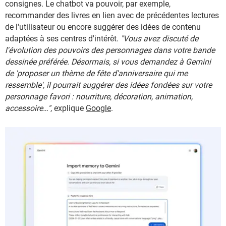
consignes. Le chatbot va pouvoir, par exemple,
recommander des livres en lien avec de précédentes lectures
de l'utilisateur ou encore suggérer des idées de contenu
adaptées à ses centres d'intérêt.
"Vous avez discuté de
l'évolution des pouvoirs des personnages dans votre bande
dessinée préférée. Désormais, si vous demandez à Gemini
de 'proposer un thème de fête d'anniversaire qui me
ressemble', il pourrait suggérer des idées fondées sur votre
personnage favori : nourriture, décoration, animation,
accessoire…"
, explique
Google
.