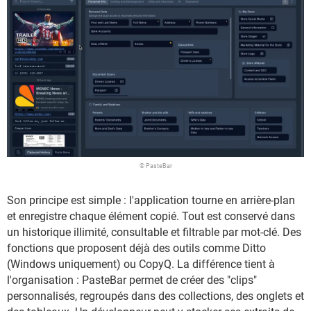
© PasteBar
Son principe est simple : l'application tourne en arrière-plan
et enregistre chaque élément copié. Tout est conservé dans
un historique illimité, consultable et filtrable par mot-clé. Des
fonctions que proposent déjà des outils comme Ditto
(Windows uniquement) ou CopyQ. La différence tient à
l'organisation : PasteBar permet de créer des "clips"
personnalisés, regroupés dans des collections, des onglets et