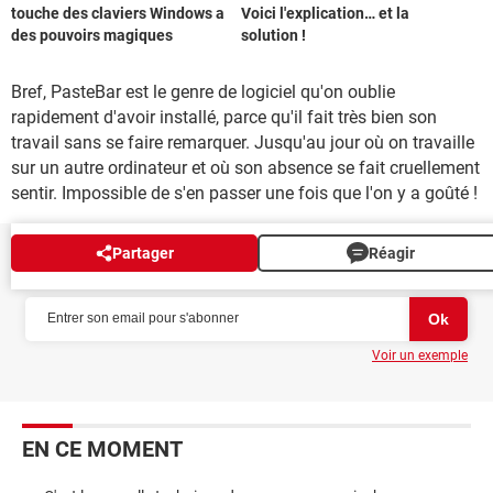
touche des claviers Windows a
Voici l'explication… et la
des pouvoirs magiques
solution !
Bref, PasteBar est le genre de logiciel qu'on oublie
rapidement d'avoir installé, parce qu'il fait très bien son
travail sans se faire remarquer. Jusqu'au jour où on travaille
sur un autre ordinateur et où son absence se fait cruellement
sentir. Impossible de s'en passer une fois que l'on y a goûté !
Partager
Réagir
NEWSLETTER
Voir un exemple
EN CE MOMENT