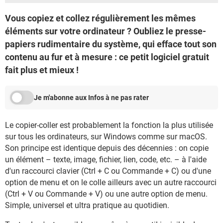
Vous copiez et collez régulièrement les mêmes
éléments sur votre ordinateur ? Oubliez le presse-
papiers rudimentaire du système, qui efface tout son
contenu au fur et à mesure : ce petit logiciel gratuit
fait plus et mieux !
Je m'abonne aux Infos à ne pas rater
Le copier-coller est probablement la fonction la plus utilisée
sur tous les ordinateurs, sur Windows comme sur macOS.
Son principe est identique depuis des décennies : on copie
un élément – texte, image, fichier, lien, code, etc. – à l'aide
d'un raccourci clavier (Ctrl + C ou Commande + C) ou d'une
option de menu et on le colle ailleurs avec un autre raccourci
(Ctrl + V ou Commande + V) ou une autre option de menu.
Simple, universel et ultra pratique au quotidien.