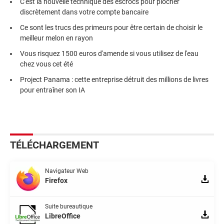
C'est la nouvelle technique des escrocs pour piocher
discrètement dans votre compte bancaire
Ce sont les trucs des primeurs pour être certain de choisir le
meilleur melon en rayon
Vous risquez 1500 euros d'amende si vous utilisez de l'eau
chez vous cet été
Project Panama : cette entreprise détruit des millions de livres
pour entraîner son IA
TÉLÉCHARGEMENT
Navigateur Web
Firefox
Suite bureautique
LibreOffice