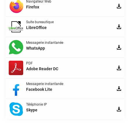
Navigateur Web
Firefox
Suite bureautique
LibreOffice
Messagerie instantanée
WhatsApp
PDF
Adobe Reader DC
Messagerie instantanée
Facebook Lite
Téléphonie IP
Skype