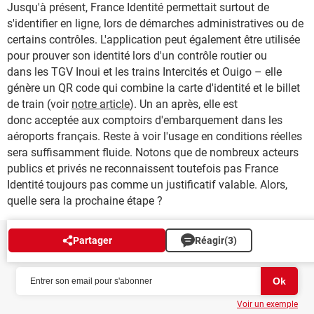
Jusqu'à présent, France Identité permettait surtout de
s'identifier en ligne, lors de démarches administratives ou de
certains contrôles. L'application peut également être utilisée
pour prouver son identité lors d'un contrôle routier ou
dans les TGV Inoui et les trains Intercités et Ouigo – elle
génère un QR code qui combine la carte d'identité et le billet
de train (voir
notre article
). Un an après, elle est
donc acceptée aux comptoirs d'embarquement dans les
aéroports français. Reste à voir l'usage en conditions réelles
sera suffisamment fluide. Notons que de nombreux acteurs
publics et privés ne reconnaissent toutefois pas France
Identité toujours pas comme un justificatif valable. Alors,
quelle sera la prochaine étape ?
Partager
Réagir
(3)
NEWSLETTER
Voir un exemple