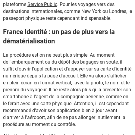
plateforme
Service Public
. Pour les voyages vers des
destinations internationales, comme New York ou Londres, le
passeport physique reste cependant indispensable.
France Identité : un pas de plus vers la
dématérialisation
La procédure est on ne peut plus simple. Au moment
de l'embarquement ou du dépôt des bagages en soute, il
suffit d'ouvrir l'application et d'appuyer sur sa carte d'identité
numérique depuis la page d'accueil. Elle va alors s'afficher
en plein écran en format vertical, avec la photo, le nom et le
prénom du voyageur. Il ne reste alors plus qu'à présenter son
smartphone à l'agent de la compagnie aérienne, comme on
le ferait avec une carte physique. Attention, il est cependant
recommandé d'avoir son application bien à jour avant
d'arriver à l'aéroport, afin de ne pas allonger inutilement la
procédure au moment du contrôle.