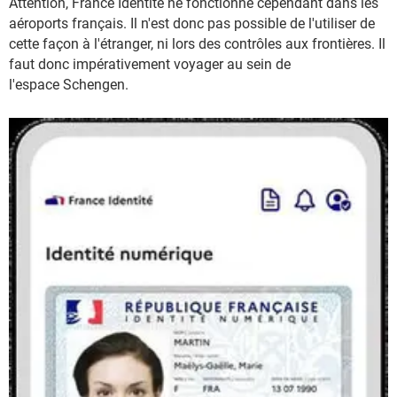
Attention, France Identité ne fonctionne cependant dans les
aéroports français. Il n'est donc pas possible de l'utiliser de
cette façon à l'étranger, ni lors des contrôles aux frontières. Il
faut donc impérativement voyager au sein de
l'espace Schengen.