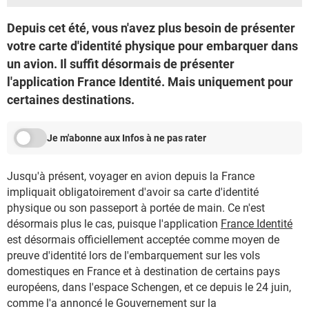
Depuis cet été, vous n'avez plus besoin de présenter
votre carte d'identité physique pour embarquer dans
un avion. Il suffit désormais de présenter
l'application France Identité. Mais uniquement pour
certaines destinations.
Je m'abonne aux Infos à ne pas rater
Jusqu'à présent, voyager en avion depuis la France
impliquait obligatoirement d'avoir sa carte d'identité
physique ou son passeport à portée de main. Ce n'est
désormais plus le cas, puisque l'application
France Identité
est désormais officiellement acceptée comme moyen de
preuve d'identité lors de l'embarquement sur les vols
domestiques en France et à destination de certains pays
européens, dans l'espace Schengen, et ce depuis le 24 juin,
comme l'a annoncé le Gouvernement sur la