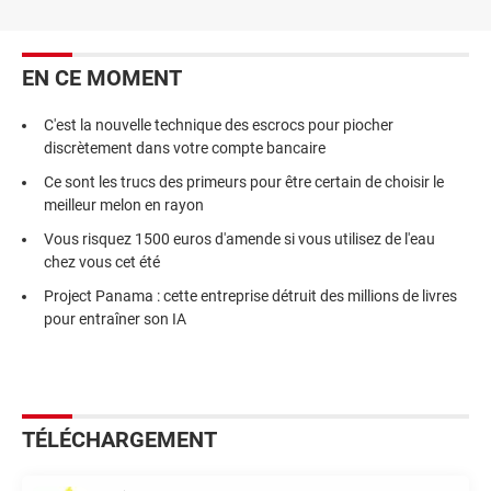
EN CE MOMENT
C'est la nouvelle technique des escrocs pour piocher
discrètement dans votre compte bancaire
Ce sont les trucs des primeurs pour être certain de choisir le
meilleur melon en rayon
Vous risquez 1500 euros d'amende si vous utilisez de l'eau
chez vous cet été
Project Panama : cette entreprise détruit des millions de livres
pour entraîner son IA
TÉLÉCHARGEMENT