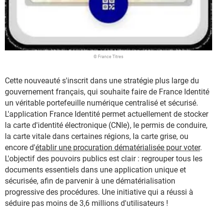
© France Titres
Cette nouveauté s'inscrit dans une stratégie plus large du
gouvernement français, qui souhaite faire de France Identité
un véritable portefeuille numérique centralisé et sécurisé.
L'application France Identité permet actuellement de stocker
la carte d'identité électronique (CNIe), le permis de conduire,
la carte vitale dans certaines régions, la carte grise, ou
encore d'
établir une procuration dématérialisée pour voter
.
L'objectif des pouvoirs publics est clair : regrouper tous les
documents essentiels dans une application unique et
sécurisée, afin de parvenir à une dématérialisation
progressive des procédures. Une initiative qui a réussi à
séduire pas moins de 3,6 millions d'utilisateurs !