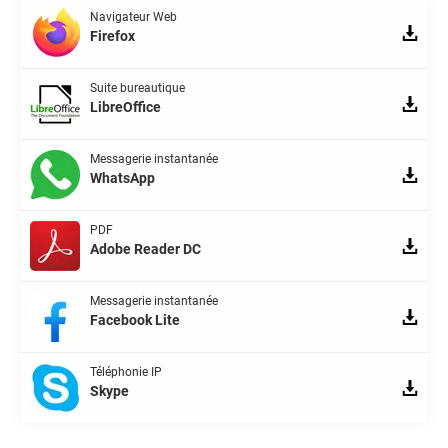
Navigateur Web
Firefox
Suite bureautique
LibreOffice
Messagerie instantanée
WhatsApp
PDF
Adobe Reader DC
Messagerie instantanée
Facebook Lite
Téléphonie IP
Skype