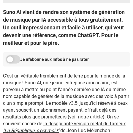
Suno AI vient de rendre son système de génération
de musique par IA accessible à tous gratuitement.
Un outil impressionnant et facile à utiliser, qui veut
devenir une référence, comme ChatGPT. Pour le
meilleur et pour le pire.
Je m'abonne aux Infos à ne pas rater
C'est un véritable tremblement de terre pour le monde de la
musique ! Suno AI, une jeune entreprise américaine, est
parvenu à mettre au point l'année dernière une IA du même
nom capable de générer de la musique avec des voix à partir
d'un simple prompt. Le modèle v3.5, jusqu'ici réservé à ceux
ayant souscrit un abonnement payant, offrait déjà des
résultats plus que prometteurs (voir
notre article
). On se
souvient encore de
la désopilante version metal du fameux
"La République, c'est moi !"
de Jean-Luc Mélenchon !