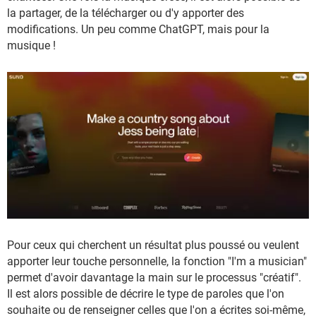
la partager, de la télécharger ou d'y apporter des
modifications. Un peu comme ChatGPT, mais pour la
musique !
Pour ceux qui cherchent un résultat plus poussé ou veulent
apporter leur touche personnelle, la fonction "I'm a musician"
permet d'avoir davantage la main sur le processus "créatif".
Il est alors possible de décrire le type de paroles que l'on
souhaite ou de renseigner celles que l'on a écrites soi-même,