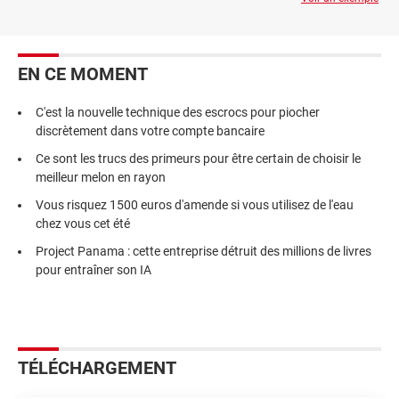
EN CE MOMENT
C'est la nouvelle technique des escrocs pour piocher
discrètement dans votre compte bancaire
Ce sont les trucs des primeurs pour être certain de choisir le
meilleur melon en rayon
Vous risquez 1500 euros d'amende si vous utilisez de l'eau
chez vous cet été
Project Panama : cette entreprise détruit des millions de livres
pour entraîner son IA
TÉLÉCHARGEMENT