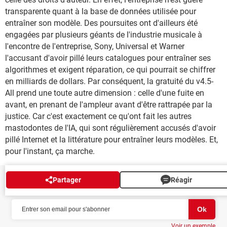
transparente quant à la base de données utilisée pour
entraîner son modèle. Des poursuites ont d'ailleurs été
engagées par plusieurs géants de l'industrie musicale à
l'encontre de l'entreprise, Sony, Universal et Warner
l'accusant d'avoir pillé leurs catalogues pour entraîner ses
algorithmes et exigent réparation, ce qui pourrait se chiffrer
en milliards de dollars. Par conséquent, la gratuité du v4.5-
All prend une toute autre dimension : celle d'une fuite en
avant, en prenant de l'ampleur avant d'être rattrapée par la
justice. Car c'est exactement ce qu'ont fait les autres
mastodontes de l'IA, qui sont régulièrement accusés d'avoir
pillé Internet et la littérature pour entraîner leurs modèles. Et,
pour l'instant, ça marche.
Partager
Réagir
NEWSLETTER
Voir un exemple