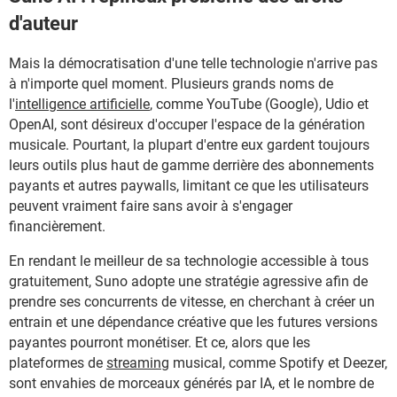
d'auteur
Mais la démocratisation d'une telle technologie n'arrive pas
à n'importe quel moment. Plusieurs grands noms de
l'
intelligence artificielle
, comme YouTube (Google), Udio et
OpenAI, sont désireux d'occuper l'espace de la génération
musicale. Pourtant, la plupart d'entre eux gardent toujours
leurs outils plus haut de gamme derrière des abonnements
payants et autres paywalls, limitant ce que les utilisateurs
peuvent vraiment faire sans avoir à s'engager
financièrement.
En rendant le meilleur de sa technologie accessible à tous
gratuitement, Suno adopte une stratégie agressive afin de
prendre ses concurrents de vitesse, en cherchant à créer un
entrain et une dépendance créative que les futures versions
payantes pourront monétiser. Et ce, alors que les
plateformes de
streaming
musical, comme Spotify et Deezer,
sont envahies de morceaux générés par IA, et le nombre de