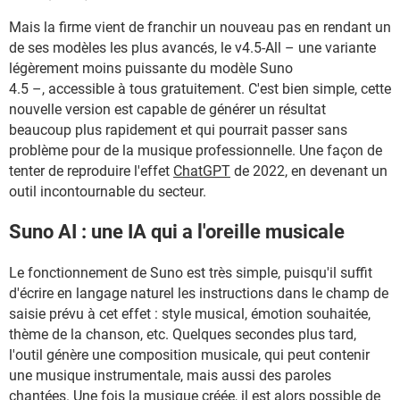
Mais la firme vient de franchir un nouveau pas en rendant un
de ses modèles les plus avancés, le v4.5-All – une variante
légèrement moins puissante du modèle Suno
4.5 –, accessible à tous gratuitement. C'est bien simple, cette
nouvelle version est capable de générer un résultat
beaucoup plus rapidement et qui pourrait passer sans
problème pour de la musique professionnelle. Une façon de
tenter de reproduire l'effet
ChatGPT
de 2022, en devenant un
outil incontournable du secteur.
Suno AI : une IA qui a l'oreille musicale
Le fonctionnement de Suno est très simple, puisqu'il suffit
d'écrire en langage naturel les instructions dans le champ de
saisie prévu à cet effet : style musical, émotion souhaitée,
thème de la chanson, etc. Quelques secondes plus tard,
l'outil génère une composition musicale, qui peut contenir
une musique instrumentale, mais aussi des paroles
chantées. Une fois la musique créée, il est alors possible de