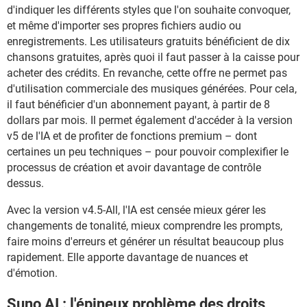
d'indiquer les différents styles que l'on souhaite convoquer,
et même d'importer ses propres fichiers audio ou
enregistrements. Les utilisateurs gratuits bénéficient de dix
chansons gratuites, après quoi il faut passer à la caisse pour
acheter des crédits. En revanche, cette offre ne permet pas
d'utilisation commerciale des musiques générées. Pour cela,
il faut bénéficier d'un abonnement payant, à partir de 8
dollars par mois. Il permet également d'accéder à la version
v5 de l'IA et de profiter de fonctions premium – dont
certaines un peu techniques – pour pouvoir complexifier le
processus de création et avoir davantage de contrôle
dessus.
Avec la version v4.5-All, l'IA est censée mieux gérer les
changements de tonalité, mieux comprendre les prompts,
faire moins d'erreurs et générer un résultat beaucoup plus
rapidement. Elle apporte davantage de nuances et
d'émotion.
Suno AI : l'épineux problème des droits