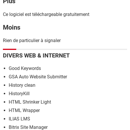
Plus
Ce logiciel est téléchargeable gratuitement
Moins
Rien de particulier à signaler
DIVERS WEB & INTERNET
Good Keywords
GSA Auto Website Submitter
History clean
HistoryKill
HTML Shrinker Light
HTML Wrapper
ILIAS LMS
Bitrix Site Manager