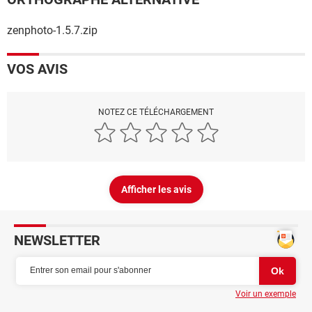
zenphoto-1.5.7.zip
VOS AVIS
NOTEZ CE TÉLÉCHARGEMENT
Afficher les avis
NEWSLETTER
Voir un exemple