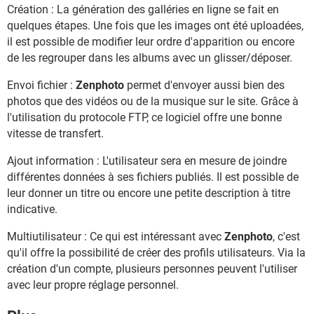
Création : La génération des galléries en ligne se fait en
quelques étapes. Une fois que les images ont été uploadées,
il est possible de modifier leur ordre d'apparition ou encore
de les regrouper dans les albums avec un glisser/déposer.
Envoi fichier :
Zenphoto
permet d'envoyer aussi bien des
photos que des vidéos ou de la musique sur le site. Grâce à
l'utilisation du protocole FTP, ce logiciel offre une bonne
vitesse de transfert.
Ajout information : L'utilisateur sera en mesure de joindre
différentes données à ses fichiers publiés. Il est possible de
leur donner un titre ou encore une petite description à titre
indicative.
Multiutilisateur : Ce qui est intéressant avec
Zenphoto
, c'est
qu'il offre la possibilité de créer des profils utilisateurs. Via la
création d'un compte, plusieurs personnes peuvent l'utiliser
avec leur propre réglage personnel.