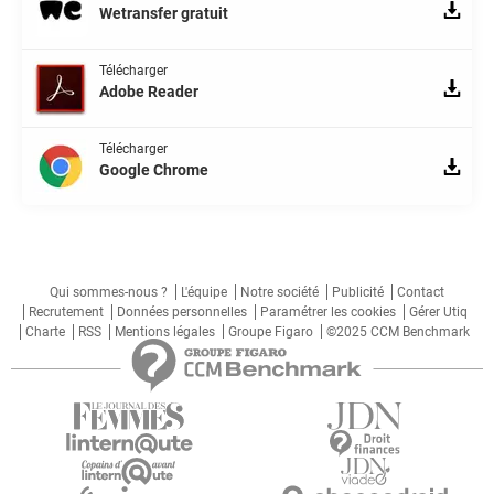
Wetransfer gratuit
Télécharger
Adobe Reader
Télécharger
Google Chrome
Qui sommes-nous ?
L'équipe
Notre société
Publicité
Contact
Recrutement
Données personnelles
Paramétrer les cookies
Gérer Utiq
Charte
RSS
Mentions légales
Groupe Figaro
©2025 CCM Benchmark