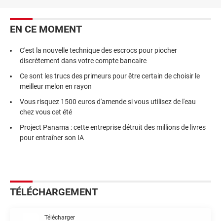
EN CE MOMENT
C'est la nouvelle technique des escrocs pour piocher
discrètement dans votre compte bancaire
Ce sont les trucs des primeurs pour être certain de choisir le
meilleur melon en rayon
Vous risquez 1500 euros d'amende si vous utilisez de l'eau
chez vous cet été
Project Panama : cette entreprise détruit des millions de livres
pour entraîner son IA
TÉLÉCHARGEMENT
Télécharger