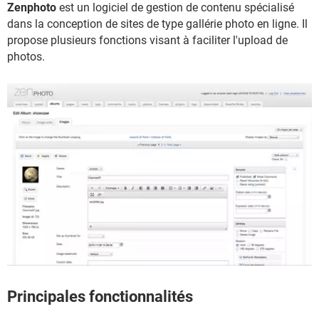
Zenphoto
est un logiciel de gestion de contenu spécialisé
dans la conception de sites de type gallérie photo en ligne. Il
propose plusieurs fonctions visant à faciliter l'upload de
photos.
Principales fonctionnalités