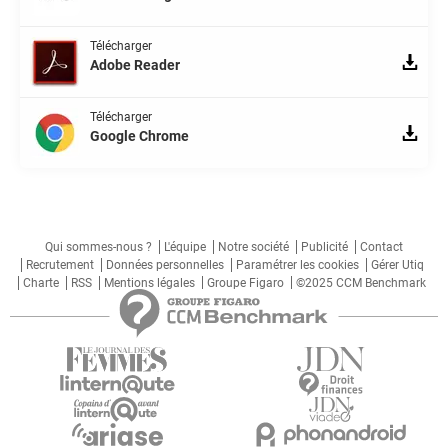
Télécharger
Adobe Reader
Télécharger
Google Chrome
Qui sommes-nous ?
L'équipe
Notre société
Publicité
Contact
Recrutement
Données personnelles
Paramétrer les cookies
Gérer Utiq
Charte
RSS
Mentions légales
Groupe Figaro
©2025 CCM Benchmark