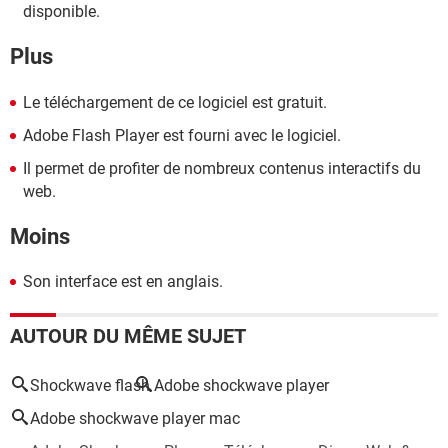
disponible.
Plus
Le téléchargement de ce logiciel est gratuit.
Adobe Flash Player est fourni avec le logiciel.
Il permet de profiter de nombreux contenus interactifs du
web.
Moins
Son interface est en anglais.
AUTOUR DU MÊME SUJET
Shockwave flash
Adobe shockwave player
Adobe shockwave player mac