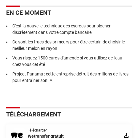
EN CE MOMENT
C'est la nouvelle technique des escrocs pour piocher
discrètement dans votre compte bancaire
Ce sont les trucs des primeurs pour être certain de choisir le
meilleur melon en rayon
Vous risquez 1500 euros d'amende si vous utilisez de l'eau
chez vous cet été
Project Panama : cette entreprise détruit des millions de livres
pour entraîner son IA
TÉLÉCHARGEMENT
Télécharger
Wetransfer gratuit