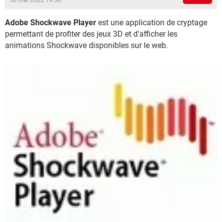
30 mai 2022 19:50
Adobe Shockwave Player
est une application de cryptage
permettant de profiter des jeux 3D et d'afficher les
animations Shockwave disponibles sur le web.