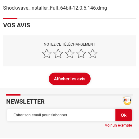
Shockwave_Installer_Full_64bit-12.0.5.146.dmg
VOS AVIS
NOTEZ CE TÉLÉCHARGEMENT
Afficher les avis
NEWSLETTER
Voir un exemple