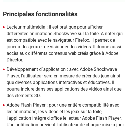
Principales fonctionnalités
Lecteur multimédia : il est pratique pour afficher
différentes animations Shockwave sur la toile. A noter qu'il
est compatible avec le navigateur
Firefox
. Il permet de
jouer à des jeux et de visionner des vidéos. Il donne aussi
accès aux différents contenus web créés grâce à Adobe
Director.
Développement d`application : avec Adobe Shockwave
Player, l'utilisateur sera en mesure de créer des jeux ainsi
que diverses applications interactives et éducatives. Il
pourra inclure dans ses applications des vidéos ainsi que
des éléments 3D.
Adobe Flash Player : pour une entière compatibilité avec
les animations, les vidéos et les jeux sur la toile,
l'application intègre d'
office
le lecteur Adobe Flash Player.
Une notification prévient l'utilisateur de chaque mise à jour