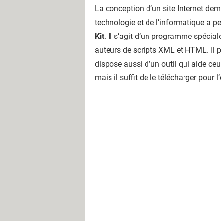
La conception d’un site Internet dema
technologie et de l’informatique a p
Kit
. Il s’agit d’un programme spécial
auteurs de scripts XML et HTML. Il p
dispose aussi d’un outil qui aide 
mais il suffit de le télécharger pour l