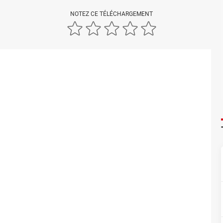
NOTEZ CE TÉLÉCHARGEMENT