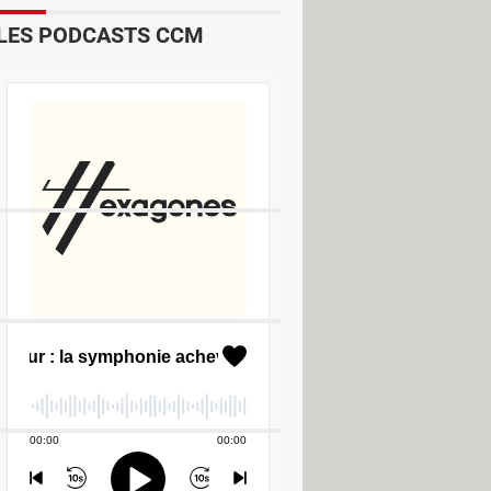
LES PODCASTS CCM