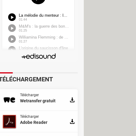
TÉLÉCHARGEMENT
Télécharger
Wetransfer gratuit
Télécharger
Adobe Reader