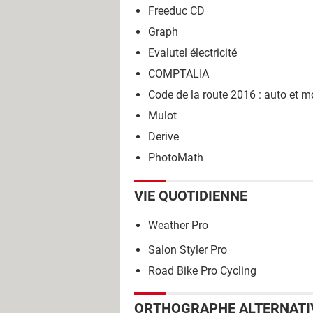
Freeduc CD
Graph
Evalutel électricité
COMPTALIA
Code de la route 2016 : auto et m
Mulot
Derive
PhotoMath
VIE QUOTIDIENNE
Weather Pro
Salon Styler Pro
Road Bike Pro Cycling
ORTHOGRAPHE ALTERNATI