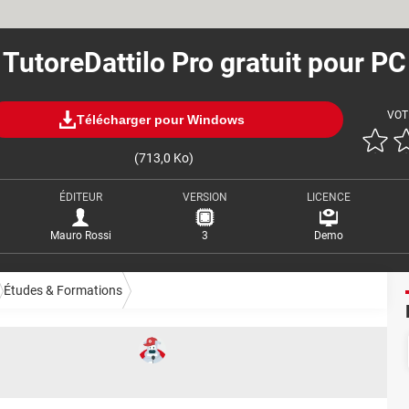
TutoreDattilo Pro gratuit pour PC
VOT
Télécharger pour Windows
(713,0 Ko)
ÉDITEUR
VERSION
LICENCE
Mauro Rossi
3
Demo
Études & Formations