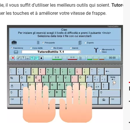
 il vous suffit d’utiliser les meilleurs outils qui soient.
TutoreDa
er les touches et à améliorer votre vitesse de frappe.