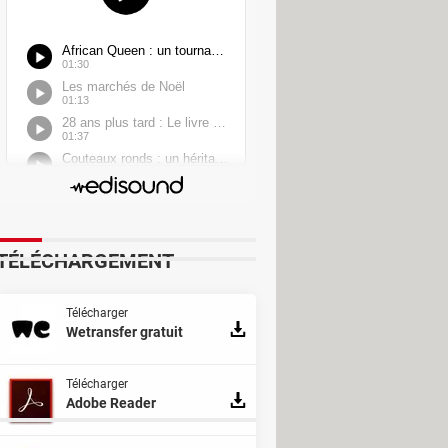
TÉLÉCHARGEMENT
Télécharger
Wetransfer gratuit
Télécharger
Adobe Reader