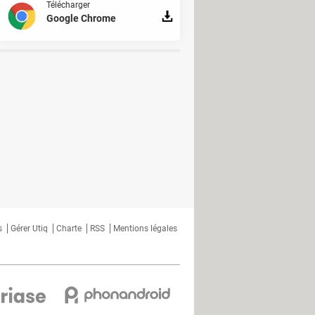
Télécharger
Google Chrome
s
Gérer Utiq
Charte
RSS
Mentions légales