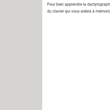
Pour bien apprendre la dactylographie,
du clavier qui vous aidera à mémoris