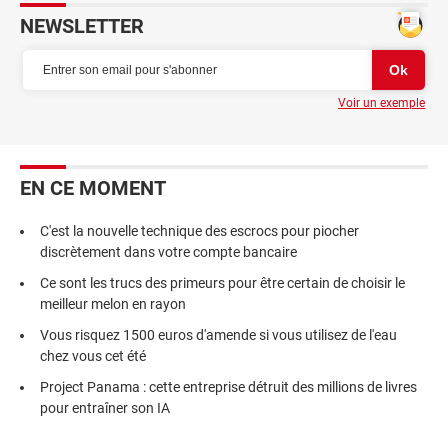
NEWSLETTER
Voir un exemple
EN CE MOMENT
C'est la nouvelle technique des escrocs pour piocher
discrètement dans votre compte bancaire
Ce sont les trucs des primeurs pour être certain de choisir le
meilleur melon en rayon
Vous risquez 1500 euros d'amende si vous utilisez de l'eau
chez vous cet été
Project Panama : cette entreprise détruit des millions de livres
pour entraîner son IA