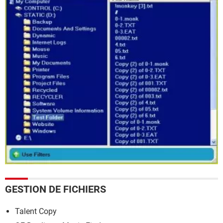
GESTION DE FICHIERS
Talent Copy