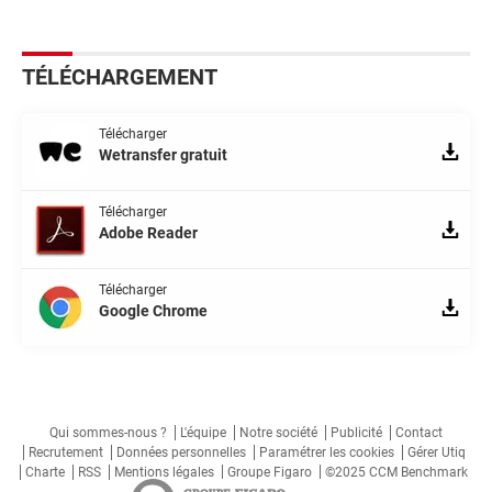
TÉLÉCHARGEMENT
Télécharger
Wetransfer gratuit
Télécharger
Adobe Reader
Télécharger
Google Chrome
Qui sommes-nous ?
L'équipe
Notre société
Publicité
Contact
Recrutement
Données personnelles
Paramétrer les cookies
Gérer Utiq
Charte
RSS
Mentions légales
Groupe Figaro
©2025 CCM Benchmark