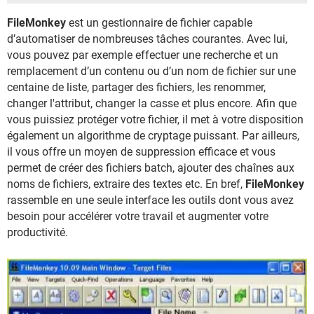
FileMonkey
est un gestionnaire de fichier capable
d’automatiser de nombreuses tâches courantes. Avec lui,
vous pouvez par exemple effectuer une recherche et un
remplacement d’un contenu ou d’un nom de fichier sur une
centaine de liste, partager des fichiers, les renommer,
changer l'attribut, changer la casse et plus encore. Afin que
vous puissiez protéger votre fichier, il met à votre disposition
également un algorithme de cryptage puissant. Par ailleurs,
il vous offre un moyen de suppression efficace et vous
permet de créer des fichiers batch, ajouter des chaînes aux
noms de fichiers, extraire des textes etc. En bref,
FileMonkey
rassemble en une seule interface les outils dont vous avez
besoin pour accélérer votre travail et augmenter votre
productivité.