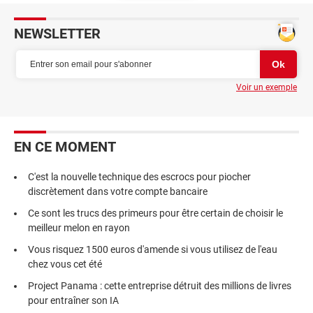
NEWSLETTER
Voir un exemple
EN CE MOMENT
C'est la nouvelle technique des escrocs pour piocher
discrètement dans votre compte bancaire
Ce sont les trucs des primeurs pour être certain de choisir le
meilleur melon en rayon
Vous risquez 1500 euros d'amende si vous utilisez de l'eau
chez vous cet été
Project Panama : cette entreprise détruit des millions de livres
pour entraîner son IA