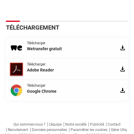
TÉLÉCHARGEMENT
Télécharger
Wetransfer gratuit
Télécharger
Adobe Reader
Télécharger
Google Chrome
Qui sommes-nous ?
L'équipe
Notre société
Publicité
Contact
Recrutement
Données personnelles
Paramétrer les cookies
Gérer Utiq