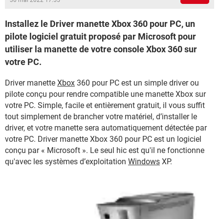
30 mai 2022 17:55
Installez le Driver manette Xbox 360 pour PC, un
pilote logiciel gratuit proposé par Microsoft pour
utiliser la manette de votre console Xbox 360 sur
votre PC.
Driver manette
Xbox
360 pour PC est un simple driver ou
pilote conçu pour rendre compatible une manette Xbox sur
votre PC. Simple, facile et entièrement gratuit, il vous suffit
tout simplement de brancher votre matériel, d’installer le
driver, et votre manette sera automatiquement détectée par
votre PC. Driver manette Xbox 360 pour PC est un logiciel
conçu par « Microsoft ». Le seul hic est qu'il ne fonctionne
qu'avec les systèmes d’exploitation
Windows
XP.