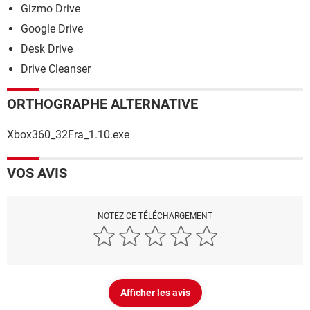
Gizmo Drive
Google Drive
Desk Drive
Drive Cleanser
ORTHOGRAPHE ALTERNATIVE
Xbox360_32Fra_1.10.exe
VOS AVIS
NOTEZ CE TÉLÉCHARGEMENT
Afficher les avis