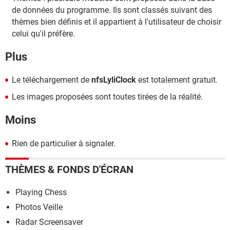
de données du programme. Ils sont classés suivant des
thèmes bien définis et il appartient à l'utilisateur de choisir
celui qu'il préfère.
Plus
Le téléchargement de
nfsLyliClock
est totalement gratuit.
Les images proposées sont toutes tirées de la réalité.
Moins
Rien de particulier à signaler.
THÈMES & FONDS D'ÉCRAN
Playing Chess
Photos Veille
Radar Screensaver