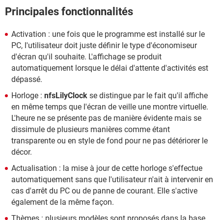
Principales fonctionnalités
Activation : une fois que le programme est installé sur le
PC, l'utilisateur doit juste définir le type d'économiseur
d'écran qu'il souhaite. L'affichage se produit
automatiquement lorsque le délai d'attente d'activités est
dépassé.
Horloge :
nfsLilyClock
se distingue par le fait qu'il affiche
en même temps que l'écran de veille une montre virtuelle.
L'heure ne se présente pas de manière évidente mais se
dissimule de plusieurs manières comme étant
transparente ou en style de fond pour ne pas détériorer le
décor.
Actualisation : la mise à jour de cette horloge s'effectue
automatiquement sans que l'utilisateur n'ait à intervenir en
cas d'arrêt du PC ou de panne de courant. Elle s'active
également de la même façon.
Thèmes : plusieurs modèles sont proposés dans la base