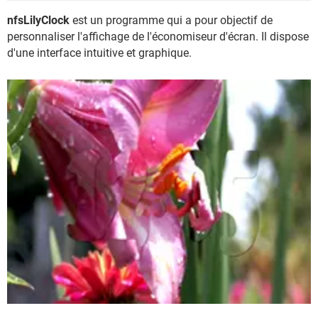
nfsLilyClock
est un programme qui a pour objectif de
personnaliser l'affichage de l'économiseur d'écran. Il dispose
d'une interface intuitive et graphique.