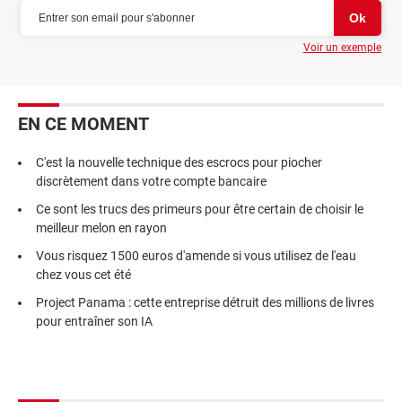
Voir un exemple
EN CE MOMENT
C'est la nouvelle technique des escrocs pour piocher
discrètement dans votre compte bancaire
Ce sont les trucs des primeurs pour être certain de choisir le
meilleur melon en rayon
Vous risquez 1500 euros d'amende si vous utilisez de l'eau
chez vous cet été
Project Panama : cette entreprise détruit des millions de livres
pour entraîner son IA