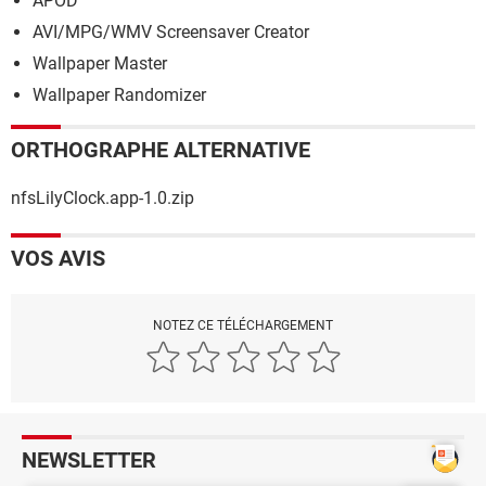
APOD
AVI/MPG/WMV Screensaver Creator
Wallpaper Master
Wallpaper Randomizer
ORTHOGRAPHE ALTERNATIVE
nfsLilyClock.app-1.0.zip
VOS AVIS
NOTEZ CE TÉLÉCHARGEMENT
NEWSLETTER