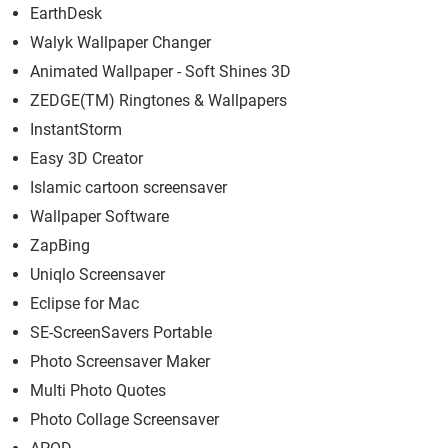
EarthDesk
Walyk Wallpaper Changer
Animated Wallpaper - Soft Shines 3D
ZEDGE(TM) Ringtones & Wallpapers
InstantStorm
Easy 3D Creator
Islamic cartoon screensaver
Wallpaper Software
ZapBing
Uniqlo Screensaver
Eclipse for Mac
SE-ScreenSavers Portable
Photo Screensaver Maker
Multi Photo Quotes
Photo Collage Screensaver