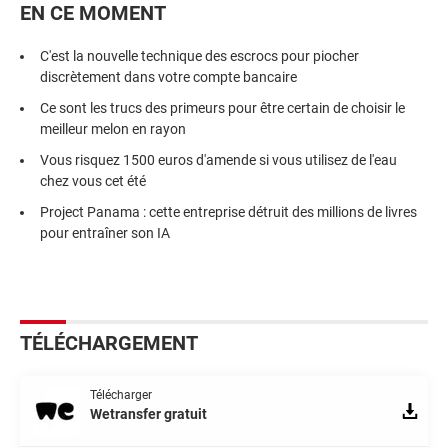
EN CE MOMENT
C'est la nouvelle technique des escrocs pour piocher
discrètement dans votre compte bancaire
Ce sont les trucs des primeurs pour être certain de choisir le
meilleur melon en rayon
Vous risquez 1500 euros d'amende si vous utilisez de l'eau
chez vous cet été
Project Panama : cette entreprise détruit des millions de livres
pour entraîner son IA
TÉLÉCHARGEMENT
Télécharger
Wetransfer gratuit