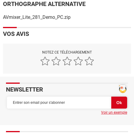
ORTHOGRAPHE ALTERNATIVE
AVmixer_Lite_281_Demo_PC.zip
VOS AVIS
NOTEZ CE TÉLÉCHARGEMENT
NEWSLETTER
Voir un exemple