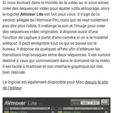
Si vous évoluez dans le monde de la vidéo ou si vous aimez
créer des séquences vidéo pour épater votre entourage, alors
le logiciel
AVmixer Lite
est fait pour vous. Il s’agit de la
version allégée de l’AVmixer Pro, mais qui ne veut nullement
pas dire plus faible. Il mélange le son et l’image pour créer
des séquences vidéo originales. Il dispose aussi d’une
fonction de capture à partir d’une caméra si on a le matériel
adéquat. Il peut enregistrer tout ce qui se passe sur le
bureau. Il dispose de quelques effets afin d’atténuer les
transitions trop brusques entre deux séquences. Il est surtout
destiné à ceux qui commencent dans le domaine de la vidéo.
Il est facile à maîtriser et son interface graphique est très
bien réalisée.
Le logiciel est également disponible pour Mac
depuis le site
de l'éditeur
.