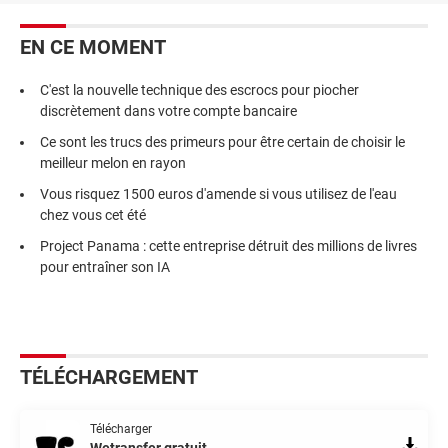
EN CE MOMENT
C'est la nouvelle technique des escrocs pour piocher
discrètement dans votre compte bancaire
Ce sont les trucs des primeurs pour être certain de choisir le
meilleur melon en rayon
Vous risquez 1500 euros d'amende si vous utilisez de l'eau
chez vous cet été
Project Panama : cette entreprise détruit des millions de livres
pour entraîner son IA
TÉLÉCHARGEMENT
Télécharger