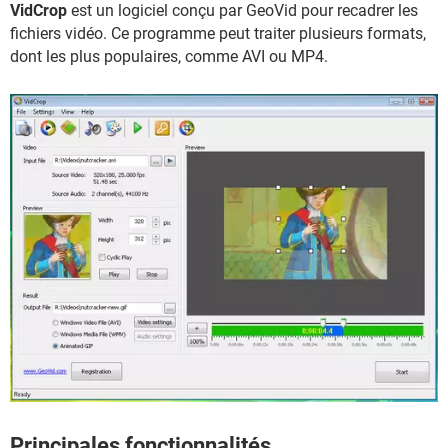
VidCrop
est un logiciel conçu par GeoVid pour recadrer les
fichiers vidéo. Ce programme peut traiter plusieurs formats,
dont les plus populaires, comme AVI ou MP4.
Principales fonctionnalités