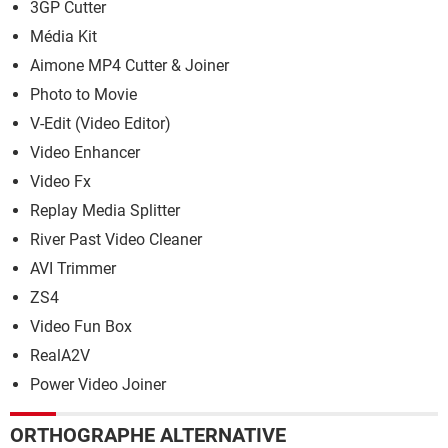
3GP Cutter
Média Kit
Aimone MP4 Cutter & Joiner
Photo to Movie
V-Edit (Video Editor)
Video Enhancer
Video Fx
Replay Media Splitter
River Past Video Cleaner
AVI Trimmer
ZS4
Video Fun Box
RealA2V
Power Video Joiner
ORTHOGRAPHE ALTERNATIVE