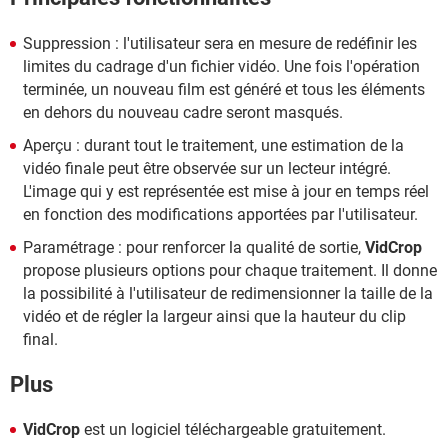
Suppression : l'utilisateur sera en mesure de redéfinir les
limites du cadrage d'un fichier vidéo. Une fois l'opération
terminée, un nouveau film est généré et tous les éléments
en dehors du nouveau cadre seront masqués.
Aperçu : durant tout le traitement, une estimation de la
vidéo finale peut être observée sur un lecteur intégré.
L'image qui y est représentée est mise à jour en temps réel
en fonction des modifications apportées par l'utilisateur.
Paramétrage : pour renforcer la qualité de sortie,
VidCrop
propose plusieurs options pour chaque traitement. Il donne
la possibilité à l'utilisateur de redimensionner la taille de la
vidéo et de régler la largeur ainsi que la hauteur du clip
final.
Plus
VidCrop
est un logiciel téléchargeable gratuitement.