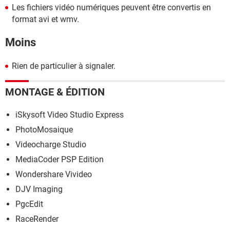
Les fichiers vidéo numériques peuvent être convertis en
format avi et wmv.
Moins
Rien de particulier à signaler.
MONTAGE & ÉDITION
iSkysoft Video Studio Express
PhotoMosaique
Videocharge Studio
MediaCoder PSP Edition
Wondershare Vivideo
DJV Imaging
PgcEdit
RaceRender