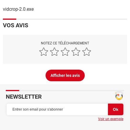
vidcrop-2.0.exe
VOS AVIS
NOTEZ CE TÉLÉCHARGEMENT
Afficher les avis
NEWSLETTER
Voir un exemple