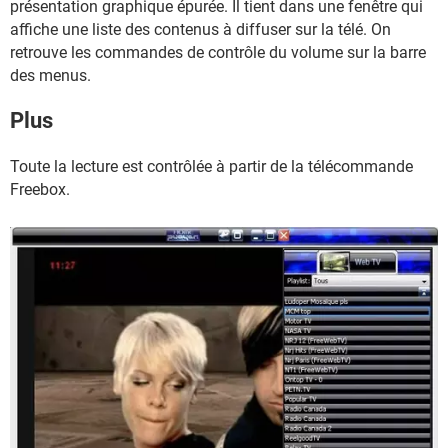
présentation graphique épurée. Il tient dans une fenêtre qui
affiche une liste des contenus à diffuser sur la télé. On
retrouve les commandes de contrôle du volume sur la barre
des menus.
Plus
Toute la lecture est contrôlée à partir de la télécommande
Freebox.