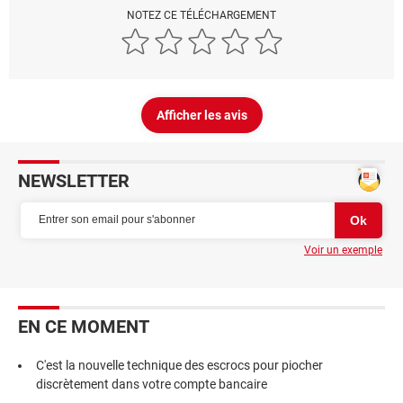
NOTEZ CE TÉLÉCHARGEMENT
Afficher les avis
NEWSLETTER
Voir un exemple
EN CE MOMENT
C'est la nouvelle technique des escrocs pour piocher
discrètement dans votre compte bancaire