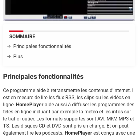
SOMMAIRE
Principales fonctionnalités
Plus
Principales fonctionnalités
Ce programme aide à retransmettre les contenus d'Internet. Il
est en mesure de lire les flux RSS, les clips ou les vidéos en
ligne.
HomePlayer
aide aussi à diffuser les programmes des
télés en ligne incluant par exemple la météo et les infos sur
le trafic routier. Les formats supportés sont AVI, MKV, MP3 et
TS. Les disques CD et DVD sont pris en charge. Et on peut
également lire les podcasts.
HomePlayer
est conçu avec une