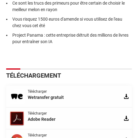
Ce sont les trucs des primeurs pour être certain de choisir le
meilleur melon en rayon
Vous risquez 1500 euros d'amende si vous utilisez de l'eau
chez vous cet été
Project Panama : cette entreprise détruit des millions de livres
pour entraîner son IA
TÉLÉCHARGEMENT
Télécharger
Wetransfer gratuit
Télécharger
Adobe Reader
Télécharger