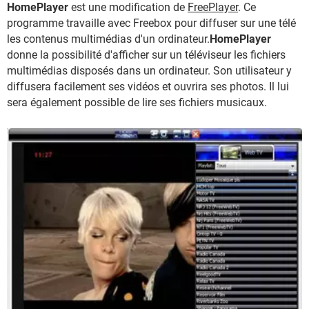
HomePlayer
est une modification de
FreePlayer
. Ce
programme travaille avec Freebox pour diffuser sur une télé
les contenus multimédias d'un ordinateur.
HomePlayer
donne la possibilité d'afficher sur un téléviseur les fichiers
multimédias disposés dans un ordinateur. Son utilisateur y
diffusera facilement ses vidéos et ouvrira ses photos. Il lui
sera également possible de lire ses fichiers musicaux.