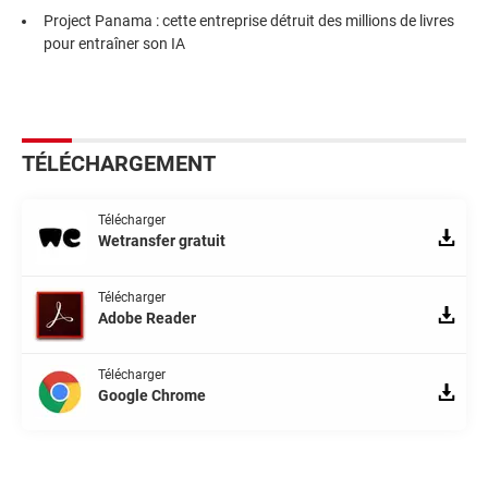
Project Panama : cette entreprise détruit des millions de livres
pour entraîner son IA
TÉLÉCHARGEMENT
Télécharger
Wetransfer gratuit
Télécharger
Adobe Reader
Télécharger
Google Chrome