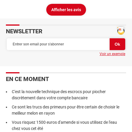
Afficher les avis
NEWSLETTER
Voir un exemple
EN CE MOMENT
C'est la nouvelle technique des escrocs pour piocher
discrètement dans votre compte bancaire
Ce sont les trucs des primeurs pour être certain de choisir le
meilleur melon en rayon
Vous risquez 1500 euros d'amende si vous utilisez de l'eau
chez vous cet été