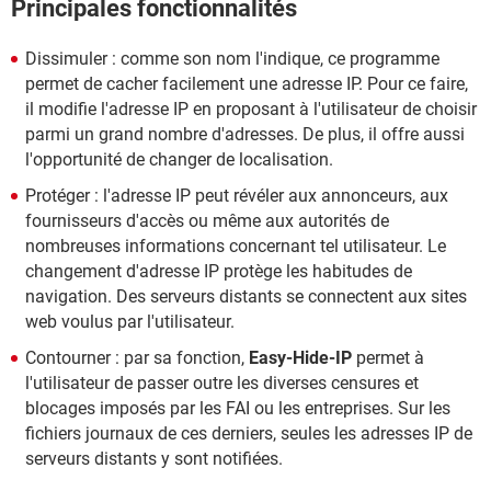
Principales fonctionnalités
Dissimuler : comme son nom l'indique, ce programme
permet de cacher facilement une adresse IP. Pour ce faire,
il modifie l'adresse IP en proposant à l'utilisateur de choisir
parmi un grand nombre d'adresses. De plus, il offre aussi
l'opportunité de changer de localisation.
Protéger : l'adresse IP peut révéler aux annonceurs, aux
fournisseurs d'accès ou même aux autorités de
nombreuses informations concernant tel utilisateur. Le
changement d'adresse IP protège les habitudes de
navigation. Des serveurs distants se connectent aux sites
web voulus par l'utilisateur.
Contourner : par sa fonction,
Easy-Hide-IP
permet à
l'utilisateur de passer outre les diverses censures et
blocages imposés par les FAI ou les entreprises. Sur les
fichiers journaux de ces derniers, seules les adresses IP de
serveurs distants y sont notifiées.