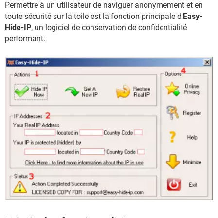
Permettre à un utilisateur de naviguer anonymement et en
toute sécurité sur la toile est la fonction principale d'
Easy-
Hide-IP
, un logiciel de conservation de confidentialité
performant.