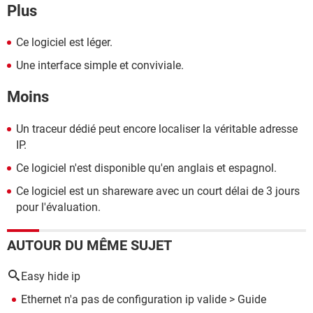
Plus
Ce logiciel est léger.
Une interface simple et conviviale.
Moins
Un traceur dédié peut encore localiser la véritable adresse
IP.
Ce logiciel n'est disponible qu'en anglais et espagnol.
Ce logiciel est un shareware avec un court délai de 3 jours
pour l'évaluation.
AUTOUR DU MÊME SUJET
Easy hide ip
Ethernet n'a pas de configuration ip valide
> Guide