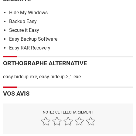
Hide My Windows
Backup Easy
Secure it Easy
Easy Backup Software
Easy RAR Recovery
ORTHOGRAPHE ALTERNATIVE
easy-hide-ip.exe, easy-hide-ip-2,1.exe
VOS AVIS
NOTEZ CE TÉLÉCHARGEMENT