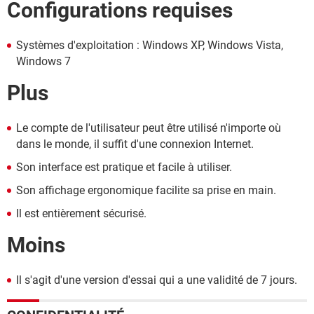
Configurations requises
Systèmes d'exploitation : Windows XP, Windows Vista,
Windows 7
Plus
Le compte de l'utilisateur peut être utilisé n'importe où
dans le monde, il suffit d'une connexion Internet.
Son interface est pratique et facile à utiliser.
Son affichage ergonomique facilite sa prise en main.
Il est entièrement sécurisé.
Moins
Il s'agit d'une version d'essai qui a une validité de 7 jours.