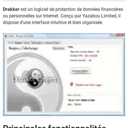
Drakker
est un logiciel de protection de données financières
ou personnelles sur Internet. Conçu par Yazabou Limited, il
dispose d'une interface intuitive et bien organisée.