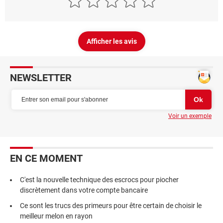
Afficher les avis
NEWSLETTER
Voir un exemple
EN CE MOMENT
C'est la nouvelle technique des escrocs pour piocher
discrètement dans votre compte bancaire
Ce sont les trucs des primeurs pour être certain de choisir le
meilleur melon en rayon