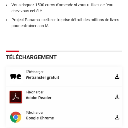
Vous risquez 1500 euros d'amende si vous utilisez de l'eau
chez vous cet été
Project Panama : cette entreprise détruit des millions de livres
pour entraîner son IA
TÉLÉCHARGEMENT
Télécharger
Wetransfer gratuit
Télécharger
Adobe Reader
Télécharger
Google Chrome