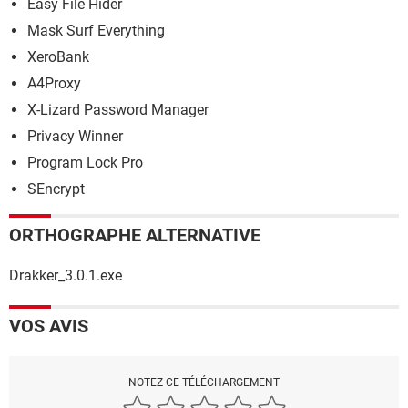
Easy File Hider
Mask Surf Everything
XeroBank
A4Proxy
X-Lizard Password Manager
Privacy Winner
Program Lock Pro
SEncrypt
ORTHOGRAPHE ALTERNATIVE
Drakker_3.0.1.exe
VOS AVIS
NOTEZ CE TÉLÉCHARGEMENT