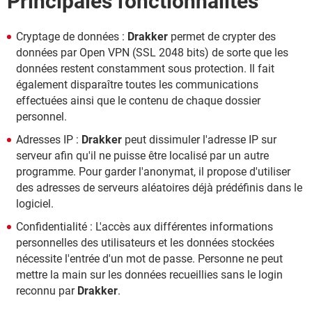
Principales fonctionnalités
Cryptage de données :
Drakker
permet de crypter des
données par Open VPN (SSL 2048 bits) de sorte que les
données restent constamment sous protection. Il fait
également disparaître toutes les communications
effectuées ainsi que le contenu de chaque dossier
personnel.
Adresses IP :
Drakker
peut dissimuler l'adresse IP sur
serveur afin qu'il ne puisse être localisé par un autre
programme. Pour garder l'anonymat, il propose d'utiliser
des adresses de serveurs aléatoires déjà prédéfinis dans le
logiciel.
Confidentialité : L'accès aux différentes informations
personnelles des utilisateurs et les données stockées
nécessite l'entrée d'un mot de passe. Personne ne peut
mettre la main sur les données recueillies sans le login
reconnu par
Drakker
.