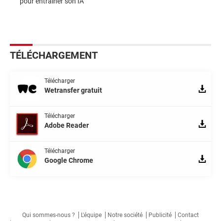
pour entraîner son IA
TÉLÉCHARGEMENT
Télécharger
Wetransfer gratuit
Télécharger
Adobe Reader
Télécharger
Google Chrome
Qui sommes-nous ?
L'équipe
Notre société
Publicité
Contact