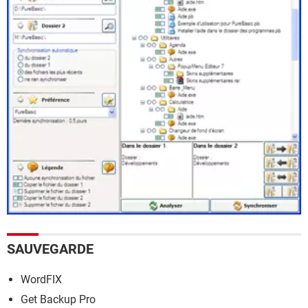
SAUVEGARDE
WordFIX
Get Backup Pro