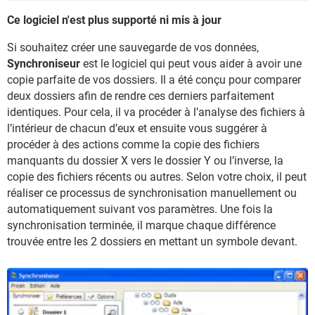
Ce logiciel n'est plus supporté ni mis à jour
Si souhaitez créer une sauvegarde de vos données,
Synchroniseur
est le logiciel qui peut vous aider à avoir une
copie parfaite de vos dossiers. Il a été conçu pour comparer
deux dossiers afin de rendre ces derniers parfaitement
identiques. Pour cela, il va procéder à l’analyse des fichiers à
l’intérieur de chacun d’eux et ensuite vous suggérer à
procéder à des actions comme la copie des fichiers
manquants du dossier X vers le dossier Y ou l’inverse, la
copie des fichiers récents ou autres. Selon votre choix, il peut
réaliser ce processus de synchronisation manuellement ou
automatiquement suivant vos paramètres. Une fois la
synchronisation terminée, il marque chaque différence
trouvée entre les 2 dossiers en mettant un symbole devant.