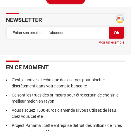
NEWSLETTER
Voir un exemple
EN CE MOMENT
C'est la nouvelle technique des escrocs pour piocher
discrètement dans votre compte bancaire
Ce sont les trucs des primeurs pour être certain de choisir le
meilleur melon en rayon
Vous risquez 1500 euros d'amende si vous utilisez de l'eau
chez vous cet été
Project Panama : cette entreprise détruit des millions de livres