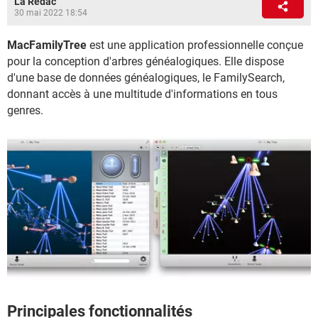
La Rédac
30 mai 2022 18:54
MacFamilyTree
est une application professionnelle conçue
pour la conception d'arbres généalogiques. Elle dispose
d'une base de données généalogiques, le FamilySearch,
donnant accès à une multitude d'informations en tous
genres.
Principales fonctionnalités