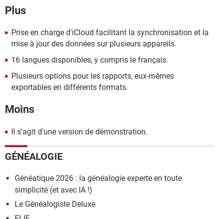
Plus
Prise en charge d'iCloud facilitant la synchronisation et la
mise à jour des données sur plusieurs appareils.
16 langues disponibles, y compris le français.
Plusieurs options pour les rapports, eux-mêmes
exportables en différents formats.
Moins
Il s'agit d'une version de démonstration.
GÉNÉALOGIE
Généatique 2026 : la généalogie experte en toute
simplicité (et avec IA !)
Le Généalogiste Deluxe
ELIE