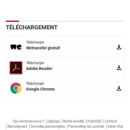
TÉLÉCHARGEMENT
Télécharger
Wetransfer gratuit
Télécharger
Adobe Reader
Télécharger
Google Chrome
Qui sommes-nous ?
L'équipe
Notre société
Publicité
Contact
Recrutement
Données personnelles
Paramétrer les cookies
Gérer Utiq