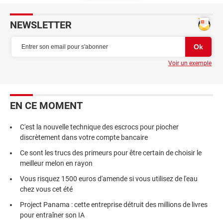
NEWSLETTER
Voir un exemple
EN CE MOMENT
C'est la nouvelle technique des escrocs pour piocher
discrètement dans votre compte bancaire
Ce sont les trucs des primeurs pour être certain de choisir le
meilleur melon en rayon
Vous risquez 1500 euros d'amende si vous utilisez de l'eau
chez vous cet été
Project Panama : cette entreprise détruit des millions de livres
pour entraîner son IA