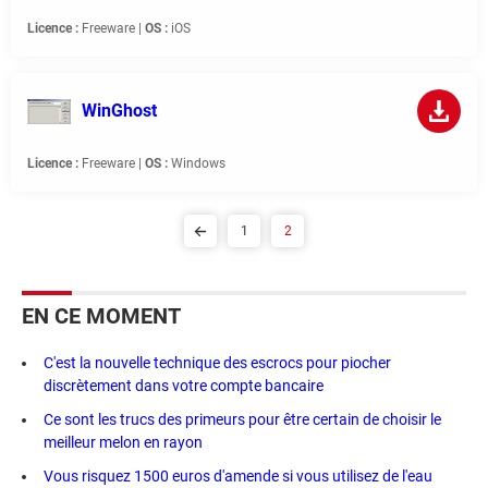
Licence :
Freeware |
OS :
iOS
WinGhost
Licence :
Freeware |
OS :
Windows
1
2
EN CE MOMENT
C'est la nouvelle technique des escrocs pour piocher
discrètement dans votre compte bancaire
Ce sont les trucs des primeurs pour être certain de choisir le
meilleur melon en rayon
Vous risquez 1500 euros d'amende si vous utilisez de l'eau