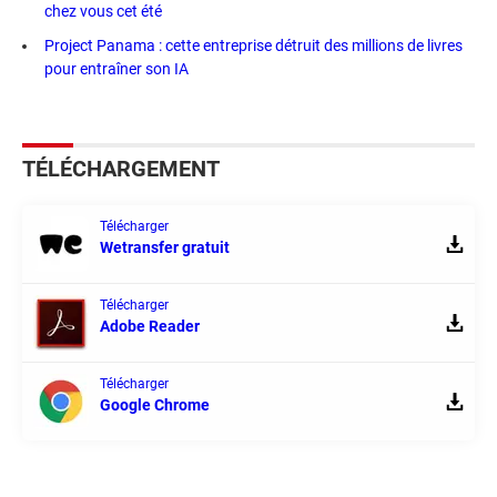
chez vous cet été
Project Panama : cette entreprise détruit des millions de livres
pour entraîner son IA
TÉLÉCHARGEMENT
Télécharger
Wetransfer gratuit
Télécharger
Adobe Reader
Télécharger
Google Chrome