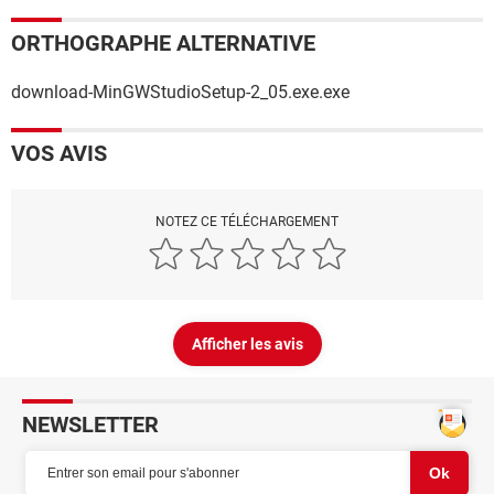
ORTHOGRAPHE ALTERNATIVE
download-MinGWStudioSetup-2_05.exe.exe
VOS AVIS
NOTEZ CE TÉLÉCHARGEMENT
Afficher les avis
NEWSLETTER