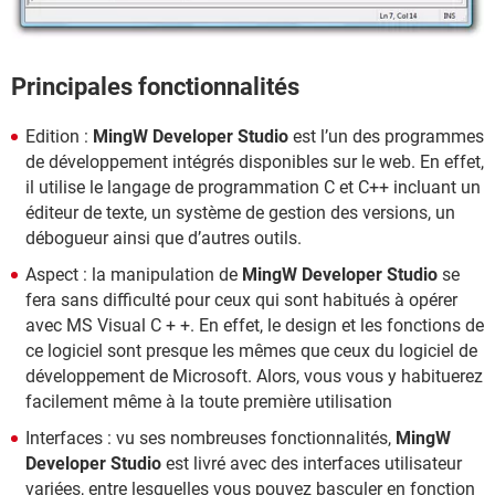
Principales fonctionnalités
Edition :
MingW Developer Studio
est l’un des programmes
de développement intégrés disponibles sur le web. En effet,
il utilise le langage de programmation C et C++ incluant un
éditeur de texte, un système de gestion des versions, un
débogueur ainsi que d’autres outils.
Aspect : la manipulation de
MingW Developer Studio
se
fera sans difficulté pour ceux qui sont habitués à opérer
avec MS Visual C + +. En effet, le design et les fonctions de
ce logiciel sont presque les mêmes que ceux du logiciel de
développement de Microsoft. Alors, vous vous y habituerez
facilement même à la toute première utilisation
Interfaces : vu ses nombreuses fonctionnalités,
MingW
Developer Studio
est livré avec des interfaces utilisateur
variées, entre lesquelles vous pouvez basculer en fonction