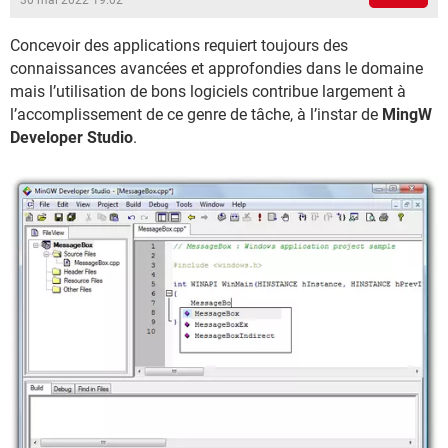
30 mai 2022 19:02
Concevoir des applications requiert toujours des
connaissances avancées et approfondies dans le domaine
mais l’utilisation de bons logiciels contribue largement à
l’accomplissement de ce genre de tâche, à l’instar de
MingW
Developer Studio
.