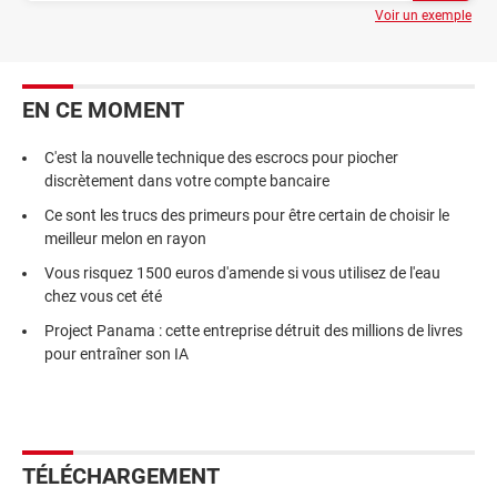
Voir un exemple
EN CE MOMENT
C'est la nouvelle technique des escrocs pour piocher
discrètement dans votre compte bancaire
Ce sont les trucs des primeurs pour être certain de choisir le
meilleur melon en rayon
Vous risquez 1500 euros d'amende si vous utilisez de l'eau
chez vous cet été
Project Panama : cette entreprise détruit des millions de livres
pour entraîner son IA
TÉLÉCHARGEMENT