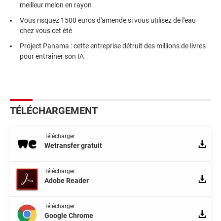
meilleur melon en rayon
Vous risquez 1500 euros d'amende si vous utilisez de l'eau
chez vous cet été
Project Panama : cette entreprise détruit des millions de livres
pour entraîner son IA
TÉLÉCHARGEMENT
Télécharger
Wetransfer gratuit
Télécharger
Adobe Reader
Télécharger
Google Chrome