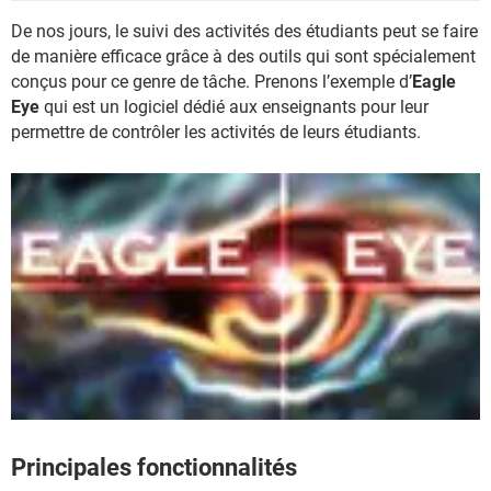
De nos jours, le suivi des activités des étudiants peut se faire
de manière efficace grâce à des outils qui sont spécialement
conçus pour ce genre de tâche. Prenons l’exemple d’
Eagle
Eye
qui est un logiciel dédié aux enseignants pour leur
permettre de contrôler les activités de leurs étudiants.
Principales fonctionnalités