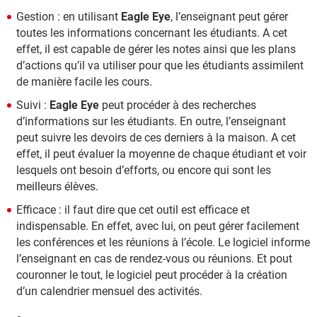
Gestion : en utilisant
Eagle Eye
, l’enseignant peut gérer
toutes les informations concernant les étudiants. A cet
effet, il est capable de gérer les notes ainsi que les plans
d’actions qu’il va utiliser pour que les étudiants assimilent
de manière facile les cours.
Suivi :
Eagle Eye
peut procéder à des recherches
d’informations sur les étudiants. En outre, l’enseignant
peut suivre les devoirs de ces derniers à la maison. A cet
effet, il peut évaluer la moyenne de chaque étudiant et voir
lesquels ont besoin d’efforts, ou encore qui sont les
meilleurs élèves.
Efficace : il faut dire que cet outil est efficace et
indispensable. En effet, avec lui, on peut gérer facilement
les conférences et les réunions à l’école. Le logiciel informe
l’enseignant en cas de rendez-vous ou réunions. Et pout
couronner le tout, le logiciel peut procéder à la création
d’un calendrier mensuel des activités.