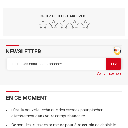
NOTEZ CE TÉLÉCHARGEMENT
NEWSLETTER
Voir un exemple
EN CE MOMENT
C'est la nouvelle technique des escrocs pour piocher
discrètement dans votre compte bancaire
Ce sont les trucs des primeurs pour être certain de choisir le