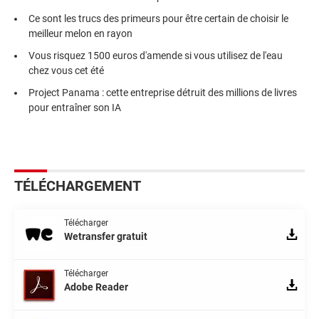
Ce sont les trucs des primeurs pour être certain de choisir le
meilleur melon en rayon
Vous risquez 1500 euros d'amende si vous utilisez de l'eau
chez vous cet été
Project Panama : cette entreprise détruit des millions de livres
pour entraîner son IA
TÉLÉCHARGEMENT
Télécharger
Wetransfer gratuit
Télécharger
Adobe Reader