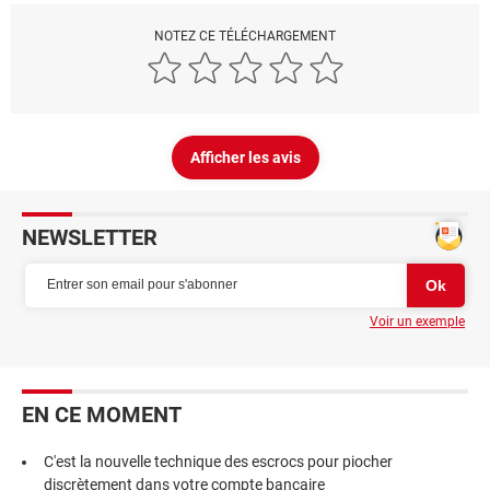
NOTEZ CE TÉLÉCHARGEMENT
Afficher les avis
NEWSLETTER
Voir un exemple
EN CE MOMENT
C'est la nouvelle technique des escrocs pour piocher
discrètement dans votre compte bancaire