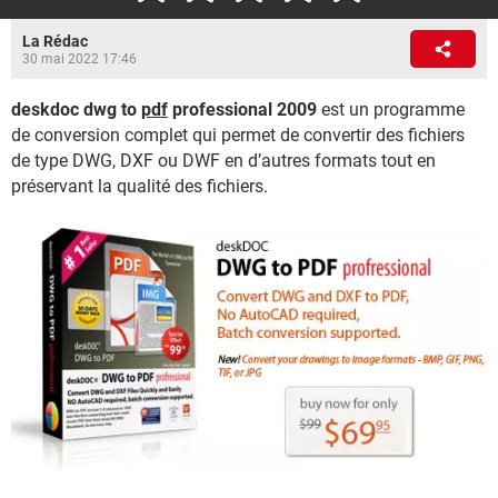
La Rédac
30 mai 2022 17:46
deskdoc dwg to
pdf
professional 2009
est un programme
de conversion complet qui permet de convertir des fichiers
de type DWG, DXF ou DWF en d’autres formats tout en
préservant la qualité des fichiers.