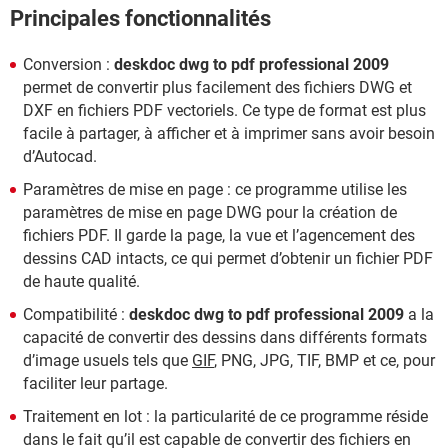
Principales fonctionnalités
Conversion :
deskdoc dwg to pdf professional 2009
permet de convertir plus facilement des fichiers DWG et
DXF en fichiers PDF vectoriels. Ce type de format est plus
facile à partager, à afficher et à imprimer sans avoir besoin
d’Autocad.
Paramètres de mise en page : ce programme utilise les
paramètres de mise en page DWG pour la création de
fichiers PDF. Il garde la page, la vue et l’agencement des
dessins CAD intacts, ce qui permet d’obtenir un fichier PDF
de haute qualité.
Compatibilité :
deskdoc dwg to pdf professional 2009
a la
capacité de convertir des dessins dans différents formats
d’image usuels tels que
GIF
, PNG, JPG, TIF, BMP et ce, pour
faciliter leur partage.
Traitement en lot : la particularité de ce programme réside
dans le fait qu’il est capable de convertir des fichiers en