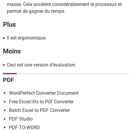
masse. Cela accélère considérablement le processus et
permet de gagner du temps.
Plus
Il est ergonomique.
Moins
Ceci est une version d’évaluation.
PDF
WordPerfect Converter Document
Free Excel/Xls to Pdf Converter
Batch Excel to PDF Converter
PDF Studio
PDF-TO-WORD