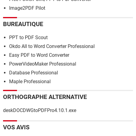
Image2PDF Pilot
BUREAUTIQUE
PPT to PDF Scout
Okdo All to Word Converter Professional
Easy PDF to Word Converter
PowerVideoMaker Professional
Database Professional
Maple Professional
ORTHOGRAPHE ALTERNATIVE
deskDOCDWGtoPDFPro4.10.1.exe
VOS AVIS