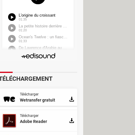
TÉLÉCHARGEMENT
Télécharger
Wetransfer gratuit
Télécharger
Adobe Reader