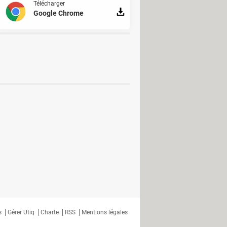
Télécharger
Google Chrome
s
Gérer Utiq
Charte
RSS
Mentions légales