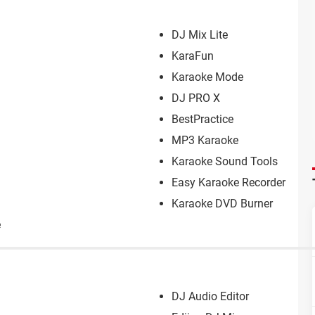
DJ Mix Lite
KaraFun
Karaoke Mode
DJ PRO X
BestPractice
MP3 Karaoke
Karaoke Sound Tools
Easy Karaoke Recorder
Karaoke DVD Burner
e
DJ Audio Editor