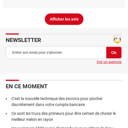
Afficher les avis
NEWSLETTER
Voir un exemple
EN CE MOMENT
C'est la nouvelle technique des escrocs pour piocher
discrètement dans votre compte bancaire
Ce sont les trucs des primeurs pour être certain de choisir le
meilleur melon en rayon