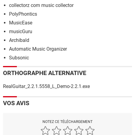
collectorz com music collector
PolyPhontics
MusicEase
musicGuru
Archibald
Automatic Music Organizer
Subsonic
ORTHOGRAPHE ALTERNATIVE
RealGuitar_2.2.1.5558_L_Demo-2.2.1.exe
VOS AVIS
NOTEZ CE TÉLÉCHARGEMENT