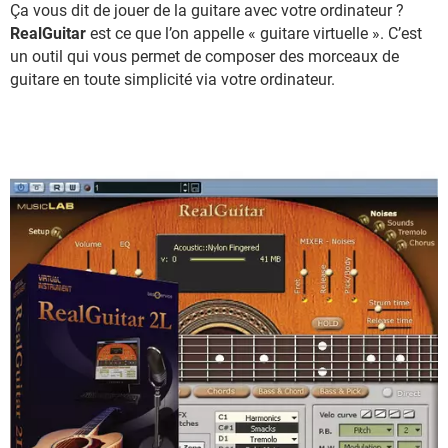
Ça vous dit de jouer de la guitare avec votre ordinateur ?
RealGuitar
est ce que l’on appelle « guitare virtuelle ». C’est
un outil qui vous permet de composer des morceaux de
guitare en toute simplicité via votre ordinateur.