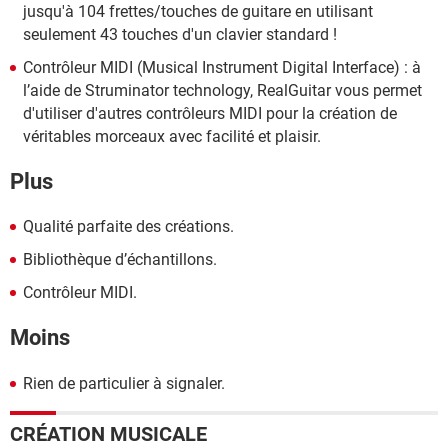
jusqu'à 104 frettes/touches de guitare en utilisant
seulement 43 touches d'un clavier standard !
Contrôleur MIDI (Musical Instrument Digital Interface) : à
l’aide de Struminator technology, RealGuitar vous permet
d'utiliser d'autres contrôleurs MIDI pour la création de
véritables morceaux avec facilité et plaisir.
Plus
Qualité parfaite des créations.
Bibliothèque d’échantillons.
Contrôleur MIDI.
Moins
Rien de particulier à signaler.
CRÉATION MUSICALE