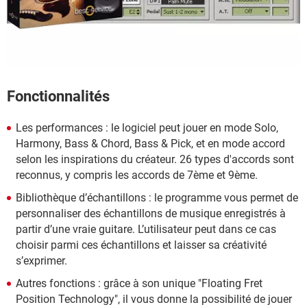
Fonctionnalités
Les performances : le logiciel peut jouer en mode Solo,
Harmony, Bass & Chord, Bass & Pick, et en mode accord
selon les inspirations du créateur. 26 types d'accords sont
reconnus, y compris les accords de 7ème et 9ème.
Bibliothèque d’échantillons : le programme vous permet de
personnaliser des échantillons de musique enregistrés à
partir d’une vraie guitare. L’utilisateur peut dans ce cas
choisir parmi ces échantillons et laisser sa créativité
s’exprimer.
Autres fonctions : grâce à son unique "Floating Fret
Position Technology", il vous donne la possibilité de jouer