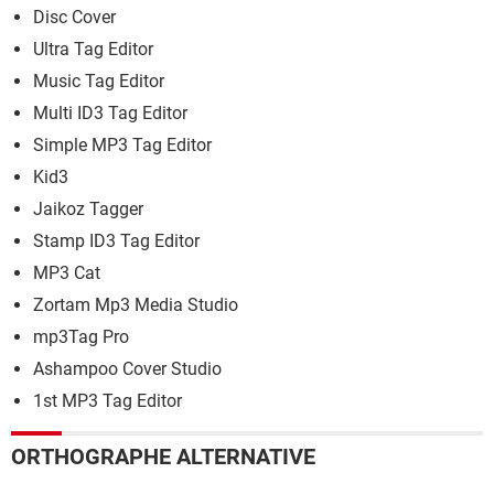
Disc Cover
Ultra Tag Editor
Music Tag Editor
Multi ID3 Tag Editor
Simple MP3 Tag Editor
Kid3
Jaikoz Tagger
Stamp ID3 Tag Editor
MP3 Cat
Zortam Mp3 Media Studio
mp3Tag Pro
Ashampoo Cover Studio
1st MP3 Tag Editor
ORTHOGRAPHE ALTERNATIVE