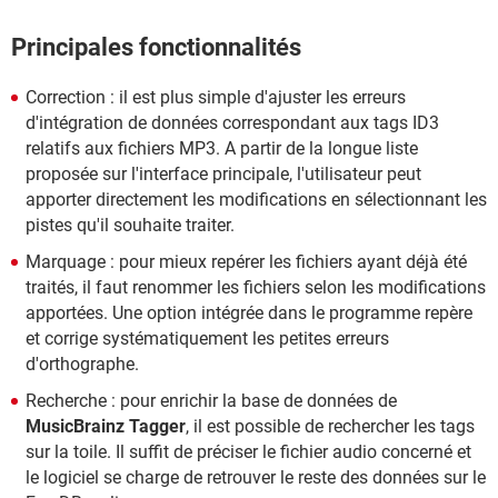
Principales fonctionnalités
Correction : il est plus simple d'ajuster les erreurs
d'intégration de données correspondant aux tags ID3
relatifs aux fichiers MP3. A partir de la longue liste
proposée sur l'interface principale, l'utilisateur peut
apporter directement les modifications en sélectionnant les
pistes qu'il souhaite traiter.
Marquage : pour mieux repérer les fichiers ayant déjà été
traités, il faut renommer les fichiers selon les modifications
apportées. Une option intégrée dans le programme repère
et corrige systématiquement les petites erreurs
d'orthographe.
Recherche : pour enrichir la base de données de
MusicBrainz Tagger
, il est possible de rechercher les tags
sur la toile. Il suffit de préciser le fichier audio concerné et
le logiciel se charge de retrouver le reste des données sur le