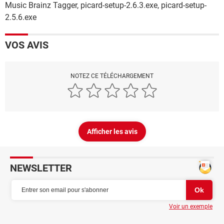
Music Brainz Tagger, picard-setup-2.6.3.exe, picard-setup-
2.5.6.exe
VOS AVIS
NOTEZ CE TÉLÉCHARGEMENT
Afficher les avis
NEWSLETTER
Voir un exemple