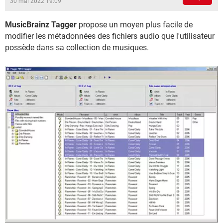
30 mai 2022 19:09
MusicBrainz Tagger
propose un moyen plus facile de
modifier les métadonnées des fichiers audio que l'utilisateur
possède dans sa collection de musiques.