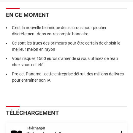
EN CE MOMENT
C'est la nouvelle technique des escrocs pour piocher
discrètement dans votre compte bancaire
Ce sont les trucs des primeurs pour être certain de choisir le
meilleur melon en rayon
Vous risquez 1500 euros d'amende si vous utilisez de l'eau
chez vous cet été
Project Panama : cette entreprise détruit des millions de livres
pour entraîner son IA
TÉLÉCHARGEMENT
Télécharger