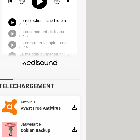
TÉLÉCHARGEMENT
Antivirus
Avast Free Antivirus
Sauvegarde
Cobian Backup