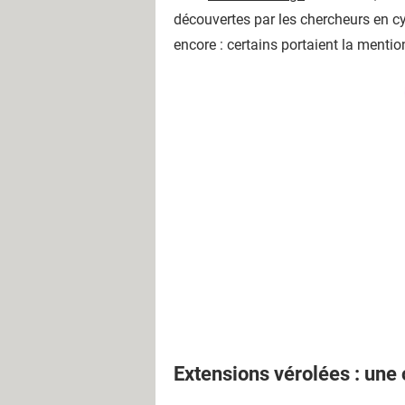
découvertes par les chercheurs en c
encore : certains portaient la mention
Extensions vérolées : une