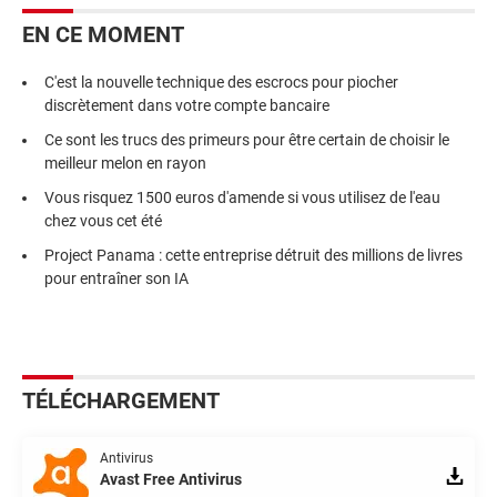
EN CE MOMENT
C'est la nouvelle technique des escrocs pour piocher
discrètement dans votre compte bancaire
Ce sont les trucs des primeurs pour être certain de choisir le
meilleur melon en rayon
Vous risquez 1500 euros d'amende si vous utilisez de l'eau
chez vous cet été
Project Panama : cette entreprise détruit des millions de livres
pour entraîner son IA
TÉLÉCHARGEMENT
Antivirus
Avast Free Antivirus