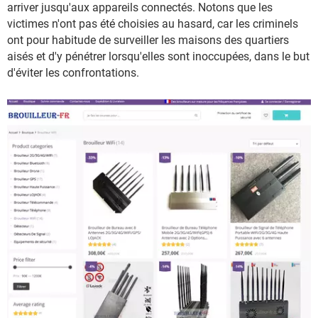
arriver jusqu'aux appareils connectés. Notons que les
victimes n'ont pas été choisies au hasard, car les criminels
ont pour habitude de surveiller les maisons des quartiers
aisés et d'y pénétrer lorsqu'elles sont inoccupées, dans le but
d'éviter les confrontations.