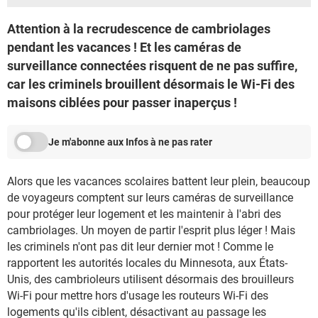
Attention à la recrudescence de cambriolages
pendant les vacances ! Et les caméras de
surveillance connectées risquent de ne pas suffire,
car les criminels brouillent désormais le Wi-Fi des
maisons ciblées pour passer inaperçus !
Je m'abonne aux Infos à ne pas rater
Alors que les vacances scolaires battent leur plein, beaucoup
de voyageurs comptent sur leurs caméras de surveillance
pour protéger leur logement et les maintenir à l'abri des
cambriolages. Un moyen de partir l'esprit plus léger ! Mais
les criminels n'ont pas dit leur dernier mot ! Comme le
rapportent les autorités locales du Minnesota, aux États-
Unis, des cambrioleurs utilisent désormais des brouilleurs
Wi-Fi pour mettre hors d'usage les routeurs Wi-Fi des
logements qu'ils ciblent, désactivant au passage les