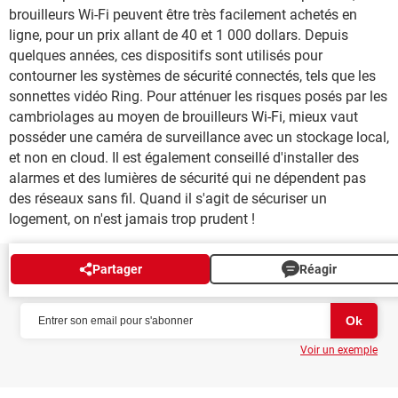
brouilleurs Wi-Fi peuvent être très facilement achetés en
ligne, pour un prix allant de 40 et 1 000 dollars. Depuis
quelques années, ces dispositifs sont utilisés pour
contourner les systèmes de sécurité connectés, tels que les
sonnettes vidéo Ring. Pour atténuer les risques posés par les
cambriolages au moyen de brouilleurs Wi-Fi, mieux vaut
posséder une caméra de surveillance avec un stockage local,
et non en cloud. Il est également conseillé d'installer des
alarmes et des lumières de sécurité qui ne dépendent pas
des réseaux sans fil. Quand il s'agit de sécuriser un
logement, on n'est jamais trop prudent !
Partager
Réagir
NEWSLETTER
Voir un exemple