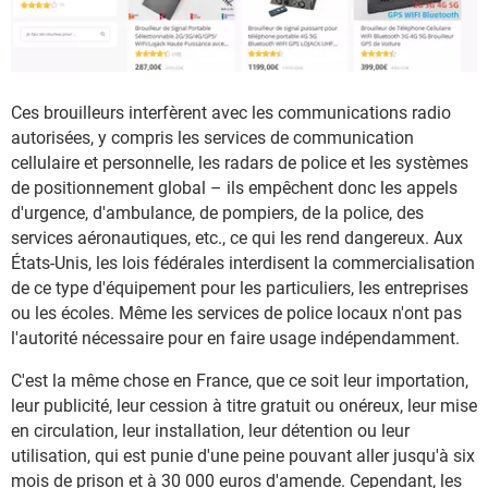
Ces brouilleurs interfèrent avec les communications radio
autorisées, y compris les services de communication
cellulaire et personnelle, les radars de police et les systèmes
de positionnement global – ils empêchent donc les appels
d'urgence, d'ambulance, de pompiers, de la police, des
services aéronautiques, etc., ce qui les rend dangereux. Aux
États-Unis, les lois fédérales interdisent la commercialisation
de ce type d'équipement pour les particuliers, les entreprises
ou les écoles. Même les services de police locaux n'ont pas
l'autorité nécessaire pour en faire usage indépendamment.
C'est la même chose en France, que ce soit leur importation,
leur publicité, leur cession à titre gratuit ou onéreux, leur mise
en circulation, leur installation, leur détention ou leur
utilisation, qui est punie d'une peine pouvant aller jusqu'à six
mois de prison et à 30 000 euros d'amende. Cependant, les