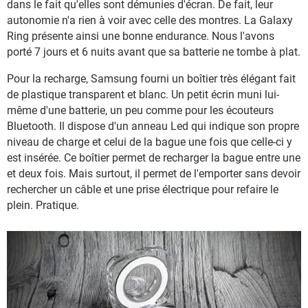
dans le fait qu'elles sont démunies d'écran. De fait, leur
autonomie n'a rien à voir avec celle des montres. La Galaxy
Ring présente ainsi une bonne endurance. Nous l'avons
porté 7 jours et 6 nuits avant que sa batterie ne tombe à plat.
Pour la recharge, Samsung fourni un boîtier très élégant fait
de plastique transparent et blanc. Un petit écrin muni lui-
même d'une batterie, un peu comme pour les écouteurs
Bluetooth. Il dispose d'un anneau Led qui indique son propre
niveau de charge et celui de la bague une fois que celle-ci y
est insérée. Ce boîtier permet de recharger la bague entre une
et deux fois. Mais surtout, il permet de l'emporter sans devoir
rechercher un câble et une prise électrique pour refaire le
plein. Pratique.