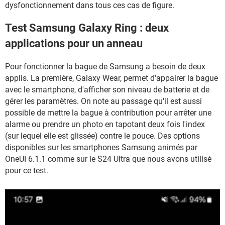
dysfonctionnement dans tous ces cas de figure.
Test Samsung Galaxy Ring : deux
applications pour un anneau
Pour fonctionner la bague de Samsung a besoin de deux
applis. La première, Galaxy Wear, permet d'appairer la bague
avec le smartphone, d'afficher son niveau de batterie et de
gérer les paramètres. On note au passage qu'il est aussi
possible de mettre la bague à contribution pour arrêter une
alarme ou prendre un photo en tapotant deux fois l'index
(sur lequel elle est glissée) contre le pouce. Des options
disponibles sur les smartphones Samsung animés par
OneUI 6.1.1 comme sur le S24 Ultra que nous avons utilisé
pour ce
test
.