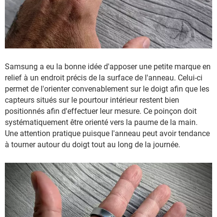
Samsung a eu la bonne idée d'apposer une petite marque en
relief à un endroit précis de la surface de l'anneau. Celui-ci
permet de l'orienter convenablement sur le doigt afin que les
capteurs situés sur le pourtour intérieur restent bien
positionnés afin d'effectuer leur mesure. Ce poinçon doit
systématiquement être orienté vers la paume de la main.
Une attention pratique puisque l'anneau peut avoir tendance
à tourner autour du doigt tout au long de la journée.