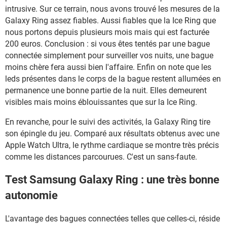
intrusive. Sur ce terrain, nous avons trouvé les mesures de la
Galaxy Ring assez fiables. Aussi fiables que la Ice Ring que
nous portons depuis plusieurs mois mais qui est facturée
200 euros. Conclusion : si vous êtes tentés par une bague
connectée simplement pour surveiller vos nuits, une bague
moins chère fera aussi bien l'affaire. Enfin on note que les
leds présentes dans le corps de la bague restent allumées en
permanence une bonne partie de la nuit. Elles demeurent
visibles mais moins éblouissantes que sur la Ice Ring.
En revanche, pour le suivi des activités, la Galaxy Ring tire
son épingle du jeu. Comparé aux résultats obtenus avec une
Apple Watch Ultra, le rythme cardiaque se montre très précis
comme les distances parcourues. C'est un sans-faute.
Test Samsung Galaxy Ring : une très bonne
autonomie
L'avantage des bagues connectées telles que celles-ci, réside