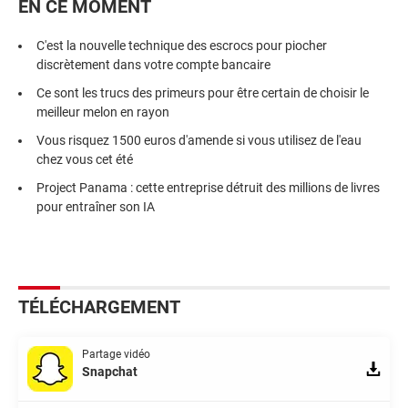
EN CE MOMENT
C'est la nouvelle technique des escrocs pour piocher
discrètement dans votre compte bancaire
Ce sont les trucs des primeurs pour être certain de choisir le
meilleur melon en rayon
Vous risquez 1500 euros d'amende si vous utilisez de l'eau
chez vous cet été
Project Panama : cette entreprise détruit des millions de livres
pour entraîner son IA
TÉLÉCHARGEMENT
Partage vidéo
Snapchat