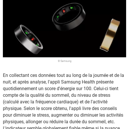
© Samsung
En collectant ces données tout au long de la journée et de la
nuit, et après analyse, l'appli Samsung Health présente
quotidiennement un score d'énergie sur 100. Celui-ci tient
compte de la qualité du sommeil, du niveau de stress
(calculé avec la fréquence cardiaque) et de l'activité
physique. Selon le score obtenu, l'appli livre des conseils
pour diminuer le stress, augmenter ou diminuer les activités
physiques, allonger ou réduire la durée du sommeil, etc.
L'indicateur semble globalement fiable même si la nuance