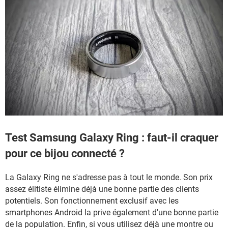
Test Samsung Galaxy Ring : faut-il craquer
pour ce bijou connecté ?
La Galaxy Ring ne s'adresse pas à tout le monde. Son prix
assez élitiste élimine déjà une bonne partie des clients
potentiels. Son fonctionnement exclusif avec les
smartphones Android la prive également d'une bonne partie
de la population. Enfin, si vous utilisez déjà une montre ou