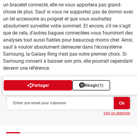
un bracelet connecté, elle ne vous apportera pas grand-
chose de plus. Sauf si vous ne supportez pas de dormir avec
un tel accessoire au poignet et que vous souhaitez
absolument surveiller votre sommeil. Et encore, s'il ne s'agit
que de cela, d'autres bagues connectées vous fourniront des
analyses tout aussi fiables pour beaucoup moins cher. Ainsi,
sauf à vouloir absolument demeurer dans l'écosystème
Samsung, la Galaxy Ring n'est pas notre premier choix. Si
Samsung consent à baisser son prix, elle pourrait cependant
devenir une référence.
Partager
Réagir
(1)
NEWSLETTER
Voir un exemple