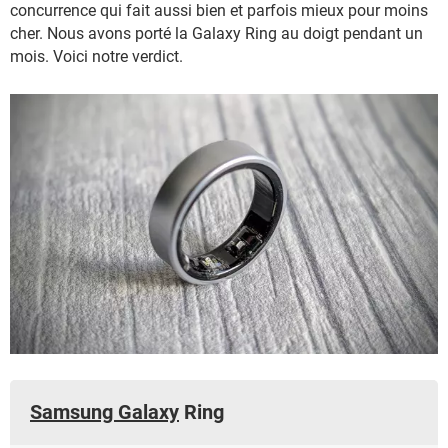
concurrence qui fait aussi bien et parfois mieux pour moins
cher. Nous avons porté la Galaxy Ring au doigt pendant un
mois. Voici notre verdict.
Samsung Galaxy
Ring