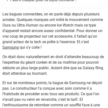
Les bagues connectées, on en parle déjà depuis plusieurs
années. Quelques marques ont initié le mouvement comme
Oura ou Ultra Human ou encore Ice Watch mais ce type
d'appareil restait encore assez confidentiel. Pour donner un
vrai coup de projecteur sur cet accessoire, il fallait qu'un
grand acteur de la tech se prête à l'exercice. Et c'est
Samsung
qui s'y colle !
On était donc naturellement en droit d'attendre beaucoup de
l'expertise du géant coréen et de sa maîtrise pour pouvoir
séduire un plus large public. Autant dire que sa Galaxy Ring
était attendue au tournant.
Et sur de nombreux points, la bague de Samsung ne déçoit
pas. Le constructeur l'a conçue avec soin comme il a
l'habitude de procéder avec tous ses produits. Ce que l'on
n'avait pas vu venir en revanche, c'est le tarif. Et
l'enthousiasme de retomber comme un soufflé face à une