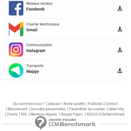
Réseaux sociaux
Facebook
Courrier électronique
Gmail
Communication
Instagram
Transports
Mappy
Qui sommes-nous ?
L'équipe
Notre société
Publicité
Contact
Recrutement
Données personnelles
Paramétrer les cookies
Gérer Utiq
Charte
RSS
Mentions légales
Groupe Figaro
©2025 CCM Benchmark