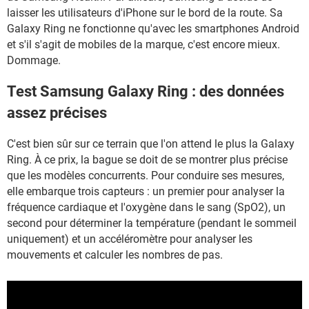
laisser les utilisateurs d'iPhone sur le bord de la route. Sa
Galaxy Ring ne fonctionne qu'avec les smartphones Android
et s'il s'agit de mobiles de la marque, c'est encore mieux.
Dommage.
Test Samsung Galaxy Ring : des données
assez précises
C'est bien sûr sur ce terrain que l'on attend le plus la Galaxy
Ring. À ce prix, la bague se doit de se montrer plus précise
que les modèles concurrents. Pour conduire ses mesures,
elle embarque trois capteurs : un premier pour analyser la
fréquence cardiaque et l'oxygène dans le sang (SpO2), un
second pour déterminer la température (pendant le sommeil
uniquement) et un accéléromètre pour analyser les
mouvements et calculer les nombres de pas.