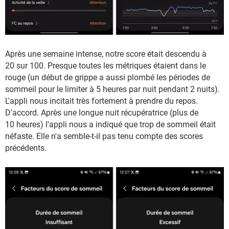
Après une semaine intense, notre score était descendu à
20 sur 100. Presque toutes les métriques étaient dans le
rouge (un début de grippe a aussi plombé les périodes de
sommeil pour le limiter à 5 heures par nuit pendant 2 nuits).
L'appli nous incitait très fortement à prendre du repos.
D'accord. Après une longue nuit récupératrice (plus de
10 heures) l'appli nous a indiqué que trop de sommeil était
néfaste. Elle n'a semble-t-il pas tenu compte des scores
précédents.