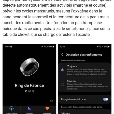
détecte automatiquement des activités (marche et course),
prévoir les cycles menstruels, mesurer l'oxygène dans le
sang pendant le sommeil et la température de la peau mais
aussi… les ronflements. Une fonction un peu trompeuse
puisque dans ce cas précis, c'est le smartphone, placé sur la
table de chevet, qui se charge de rester à l'écoute.