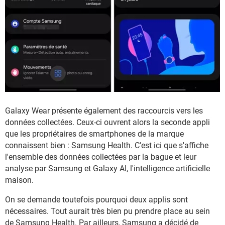
Galaxy Wear présente également des raccourcis vers les
données collectées. Ceux-ci ouvrent alors la seconde appli
que les propriétaires de smartphones de la marque
connaissent bien : Samsung Health. C'est ici que s'affiche
l'ensemble des données collectées par la bague et leur
analyse par Samsung et Galaxy AI, l'intelligence artificielle
maison.
On se demande toutefois pourquoi deux applis sont
nécessaires. Tout aurait très bien pu prendre place au sein
de Samsung Health. Par ailleurs, Samsung a décidé de