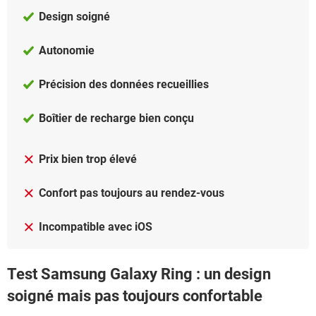
Design soigné
Autonomie
Précision des données recueillies
Boîtier de recharge bien conçu
Prix bien trop élevé
Confort pas toujours au rendez-vous
Incompatible avec iOS
Test Samsung Galaxy Ring : un design
soigné mais pas toujours confortable