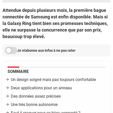
Attendue depuis plusieurs mois, la première bague
connectée de Samsung est enfin disponible. Mais si
la Galaxy Ring tient bien ses promesses techniques,
elle ne surpasse la concurrence que par son prix,
beaucoup trop élevé.
Je m'abonne aux Infos à ne pas rater
SOMMAIRE
U
n design soigné mais pas toujours confortable
Deux applications pour un anneau
Des données assez précises
Une très bonne autonomie
Faut-il craquer pour ce bijou connecté ?