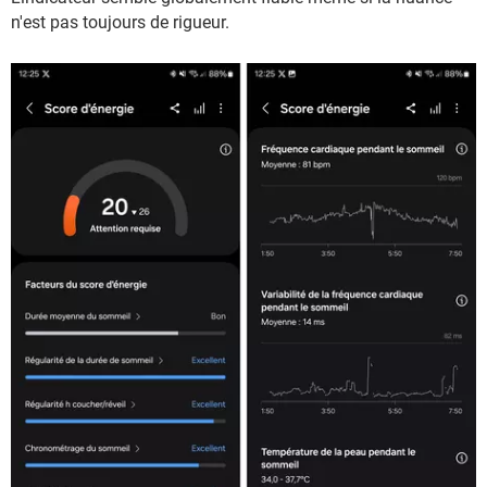
n'est pas toujours de rigueur.