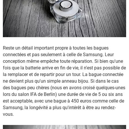
Reste un détail important propre à toutes les bagues
connectées et pas seulement à celle de Samsung. Leur
conception même empêche toute réparation. Si bien qu'une
fois que la batterie arrive en fin de vie, il n'est pas possible de
la remplacer et de repartir pour un tour. La bague connectée
ne devient plus qu'un simple anneau bijou. Si dans le cas
des bagues peu chères (nous en avons croisé quelques-unes
lors du salon IFA de Berlin) une durée de vie de 5 ou six ans
est acceptable, avec une bague à 450 euros comme celle de
Samsung, la longévité a plus qu'intérêt à être au rendez-
vous.