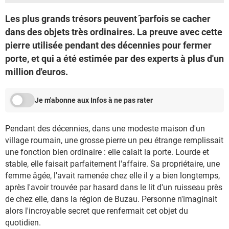
Les plus grands trésors peuvent ̂parfois se cacher
dans des objets très ordinaires. La preuve avec cette
pierre utilisée pendant des décennies pour fermer
porte, et qui a été estimée par des experts à plus d'un
million d'euros.
Je m'abonne aux Infos à ne pas rater
Pendant des décennies, dans une modeste maison d'un
village roumain, une grosse pierre un peu étrange remplissait
une fonction bien ordinaire : elle calait la porte. Lourde et
stable, elle faisait parfaitement l'affaire. Sa propriétaire, une
femme âgée, l'avait ramenée chez elle il y a bien longtemps,
après l'avoir trouvée par hasard dans le lit d'un ruisseau près
de chez elle, dans la région de Buzau. Personne n'imaginait
alors l'incroyable secret que renfermait cet objet du
quotidien.