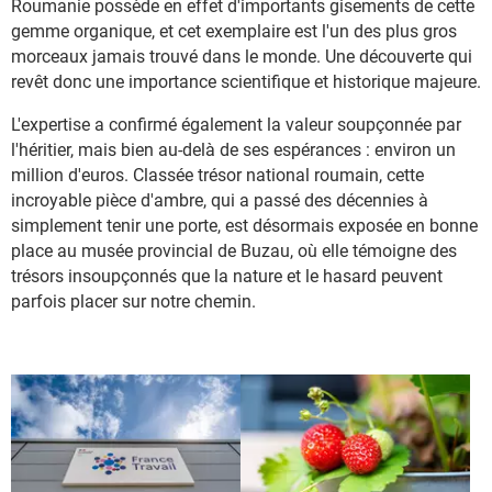
Roumanie possède en effet d'importants gisements de cette
gemme organique, et cet exemplaire est l'un des plus gros
morceaux jamais trouvé dans le monde. Une découverte qui
revêt donc une importance scientifique et historique majeure.
L'expertise a confirmé également la valeur soupçonnée par
l'héritier, mais bien au-delà de ses espérances : environ un
million d'euros. Classée trésor national roumain, cette
incroyable pièce d'ambre, qui a passé des décennies à
simplement tenir une porte, est désormais exposée en bonne
place au musée provincial de Buzau, où elle témoigne des
trésors insoupçonnés que la nature et le hasard peuvent
parfois placer sur notre chemin.