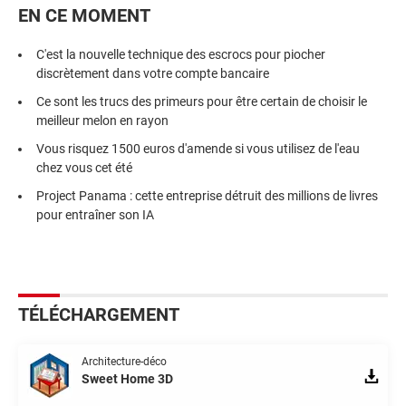
EN CE MOMENT
C'est la nouvelle technique des escrocs pour piocher
discrètement dans votre compte bancaire
Ce sont les trucs des primeurs pour être certain de choisir le
meilleur melon en rayon
Vous risquez 1500 euros d'amende si vous utilisez de l'eau
chez vous cet été
Project Panama : cette entreprise détruit des millions de livres
pour entraîner son IA
TÉLÉCHARGEMENT
Architecture-déco
Sweet Home 3D