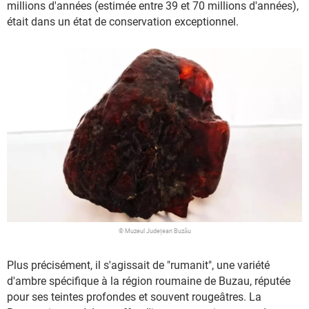
millions d'années (estimée entre 39 et 70 millions d'années),
était dans un état de conservation exceptionnel.
© Muzeul Județean Buzău
Plus précisément, il s'agissait de "rumanit", une variété
d'ambre spécifique à la région roumaine de Buzau, réputée
pour ses teintes profondes et souvent rougeâtres. La