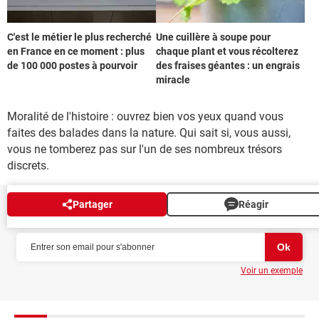
C'est le métier le plus recherché
Une cuillère à soupe pour
en France en ce moment : plus
chaque plant et vous récolterez
de 100 000 postes à pourvoir
des fraises géantes : un engrais
miracle
Moralité de l'histoire : ouvrez bien vos yeux quand vous
faites des balades dans la nature. Qui sait si, vous aussi,
vous ne tomberez pas sur l'un de ses nombreux trésors
discrets.
Partager
Réagir
NEWSLETTER
Voir un exemple