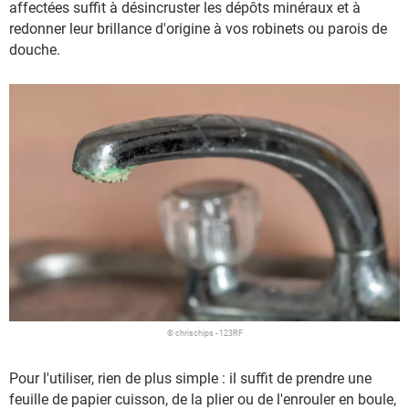
affectées suffit à désincruster les dépôts minéraux et à
redonner leur brillance d'origine à vos robinets ou parois de
douche.
© chrischips - 123RF
Pour l'utiliser, rien de plus simple : il suffit de prendre une
feuille de papier cuisson, de la plier ou de l'enrouler en boule,