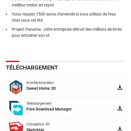
meilleur melon en rayon
Vous risquez 1500 euros d'amende si vous utilisez de l'eau
chez vous cet été
Project Panama : cette entreprise détruit des millions de livres
pour entraîner son IA
TÉLÉCHARGEMENT
Architecture-déco
Sweet Home 3D
Téléchargement
Free Download Manager
Conception 3D
SketchUp