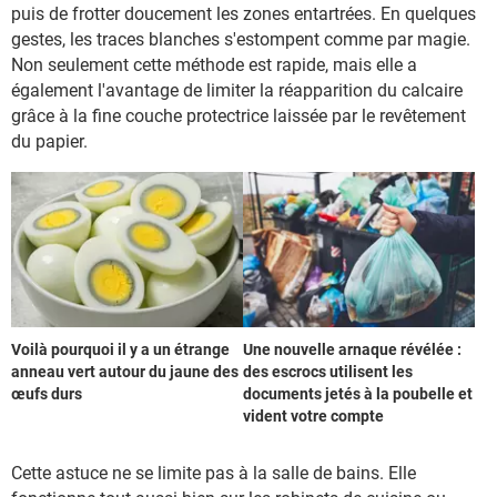
puis de frotter doucement les zones entartrées. En quelques
gestes, les traces blanches s'estompent comme par magie.
Non seulement cette méthode est rapide, mais elle a
également l'avantage de limiter la réapparition du calcaire
grâce à la fine couche protectrice laissée par le revêtement
du papier.
Voilà pourquoi il y a un étrange
Une nouvelle arnaque révélée :
anneau vert autour du jaune des
des escrocs utilisent les
œufs durs
documents jetés à la poubelle et
vident votre compte
Cette astuce ne se limite pas à la salle de bains. Elle