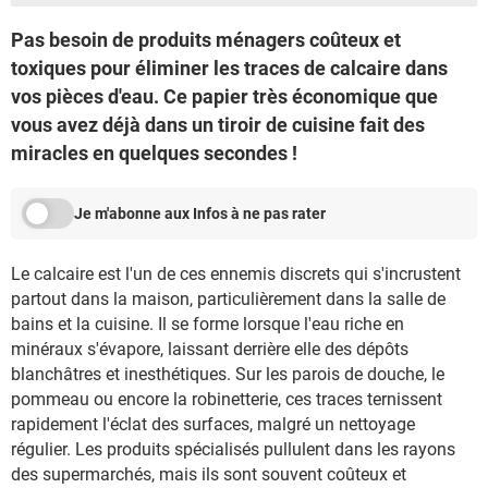
Pas besoin de produits ménagers coûteux et
toxiques pour éliminer les traces de calcaire dans
vos pièces d'eau. Ce papier très économique que
vous avez déjà dans un tiroir de cuisine fait des
miracles en quelques secondes !
Je m'abonne aux Infos à ne pas rater
Le calcaire est l'un de ces ennemis discrets qui s'incrustent
partout dans la maison, particulièrement dans la salle de
bains et la cuisine. Il se forme lorsque l'eau riche en
minéraux s'évapore, laissant derrière elle des dépôts
blanchâtres et inesthétiques. Sur les parois de douche, le
pommeau ou encore la robinetterie, ces traces ternissent
rapidement l'éclat des surfaces, malgré un nettoyage
régulier. Les produits spécialisés pullulent dans les rayons
des supermarchés, mais ils sont souvent coûteux et