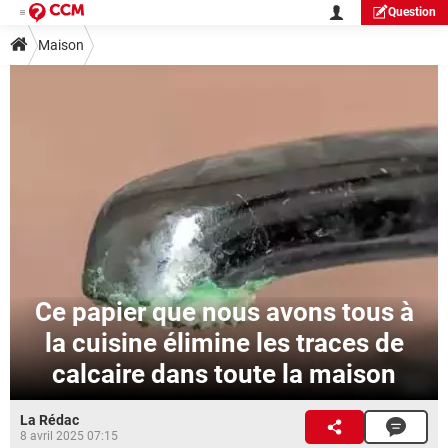
Question
Maison
Ce papier que nous avons tous à
la cuisine élimine les traces de
calcaire dans toute la maison
La Rédac
8 avril 2025 07:15