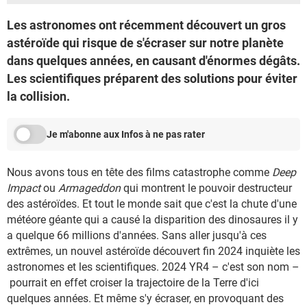
Les astronomes ont récemment découvert un gros
astéroïde qui risque de s'écraser sur notre planète
dans quelques années, en causant d'énormes dégâts.
Les scientifiques préparent des solutions pour éviter
la collision.
Je m'abonne aux Infos à ne pas rater
Nous avons tous en tête des films catastrophe comme
Deep
Impact
ou
Armageddon
qui montrent le pouvoir destructeur
des astéroïdes. Et tout le monde sait que c'est la chute d'une
météore géante qui a causé la disparition des dinosaures il y
a quelque 66 millions d'années. Sans aller jusqu'à ces
extrêmes, un nouvel astéroïde découvert fin 2024 inquiète les
astronomes et les scientifiques. 2024 YR4 – c'est son nom –
pourrait en effet croiser la trajectoire de la Terre d'ici
quelques années. Et même s'y écraser, en provoquant des