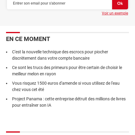
Voir un exemple
EN CE MOMENT
C'est la nouvelle technique des escrocs pour piocher
discrètement dans votre compte bancaire
Ce sont les trucs des primeurs pour être certain de choisir le
meilleur melon en rayon
Vous risquez 1500 euros d'amende si vous utilisez de l'eau
chez vous cet été
Project Panama : cette entreprise détruit des millions de livres
pour entraîner son IA