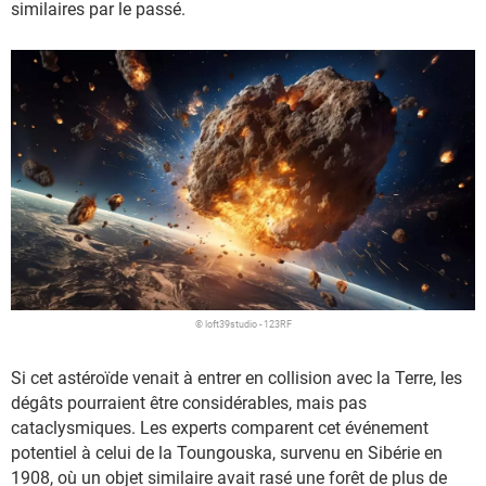
similaires par le passé.
© loft39studio - 123RF
Si cet astéroïde venait à entrer en collision avec la Terre, les
dégâts pourraient être considérables, mais pas
cataclysmiques. Les experts comparent cet événement
potentiel à celui de la Toungouska, survenu en Sibérie en
1908, où un objet similaire avait rasé une forêt de plus de