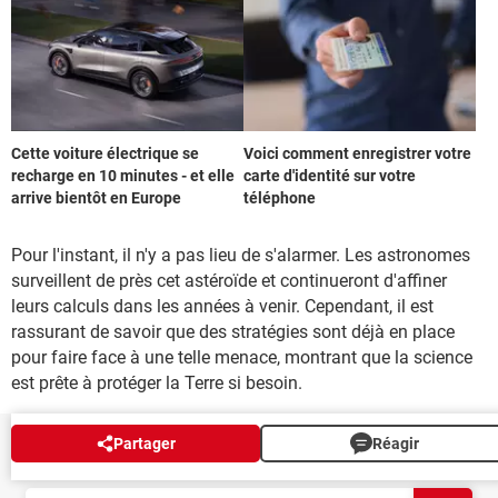
Cette voiture électrique se
Voici comment enregistrer votre
recharge en 10 minutes - et elle
carte d'identité sur votre
arrive bientôt en Europe
téléphone
Pour l'instant, il n'y a pas lieu de s'alarmer. Les astronomes
surveillent de près cet astéroïde et continueront d'affiner
leurs calculs dans les années à venir. Cependant, il est
rassurant de savoir que des stratégies sont déjà en place
pour faire face à une telle menace, montrant que la science
est prête à protéger la Terre si besoin.
Partager
Réagir
NEWSLETTER